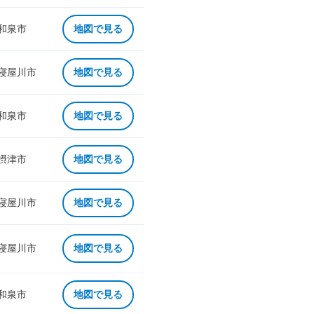
 和泉市
地図で見る
 寝屋川市
地図で見る
 和泉市
地図で見る
 摂津市
地図で見る
 寝屋川市
地図で見る
 寝屋川市
地図で見る
 和泉市
地図で見る