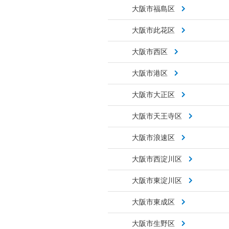
大阪市福島区
大阪市此花区
大阪市西区
大阪市港区
大阪市大正区
大阪市天王寺区
大阪市浪速区
大阪市西淀川区
大阪市東淀川区
大阪市東成区
大阪市生野区