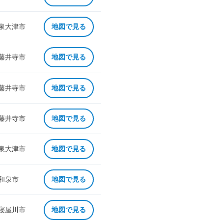
 泉大津市
地図で見る
 藤井寺市
地図で見る
 藤井寺市
地図で見る
 藤井寺市
地図で見る
 泉大津市
地図で見る
 和泉市
地図で見る
 寝屋川市
地図で見る