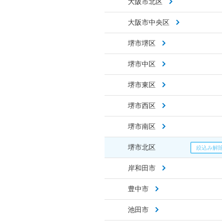
大阪市北区
大阪市中央区
堺市堺区
堺市中区
堺市東区
堺市西区
堺市南区
堺市北区
岸和田市
豊中市
池田市