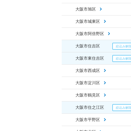
大阪市旭区
大阪市城東区
大阪市阿倍野区
大阪市住吉区
大阪市東住吉区
大阪市西成区
大阪市淀川区
大阪市鶴見区
大阪市住之江区
大阪市平野区