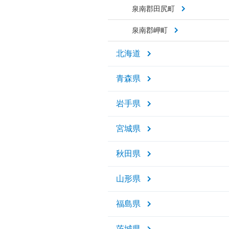
泉南郡田尻町
泉南郡岬町
北海道
青森県
岩手県
宮城県
秋田県
山形県
福島県
茨城県