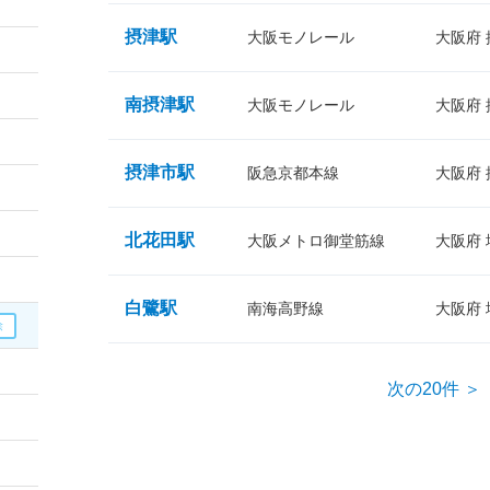
摂津駅
大阪モノレール
大阪府
南摂津駅
大阪モノレール
大阪府
摂津市駅
阪急京都本線
大阪府
北花田駅
大阪メトロ御堂筋線
大阪府
白鷺駅
南海高野線
大阪府
次の20件 ＞