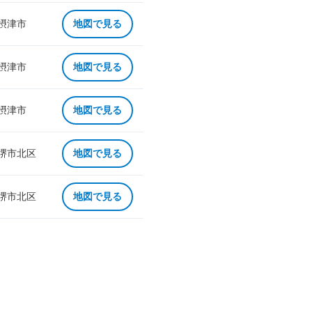
 摂津市
地図で見る
 摂津市
地図で見る
 摂津市
地図で見る
 堺市北区
地図で見る
 堺市北区
地図で見る