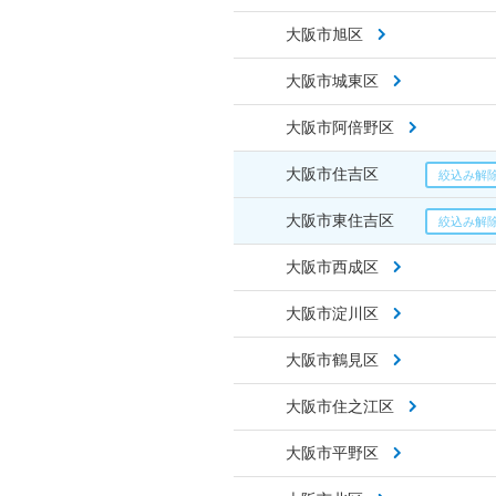
大阪市旭区
大阪市城東区
大阪市阿倍野区
大阪市住吉区
大阪市東住吉区
大阪市西成区
大阪市淀川区
大阪市鶴見区
大阪市住之江区
大阪市平野区