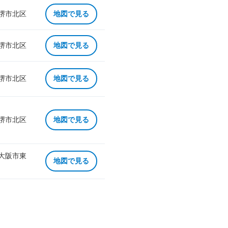
 堺市北区
地図で見る
 堺市北区
地図で見る
 堺市北区
地図で見る
 堺市北区
地図で見る
 大阪市東
地図で見る