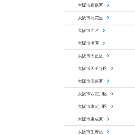
大阪市福島区
大阪市此花区
大阪市西区
大阪市港区
大阪市大正区
大阪市天王寺区
大阪市浪速区
大阪市西淀川区
大阪市東淀川区
大阪市東成区
大阪市生野区