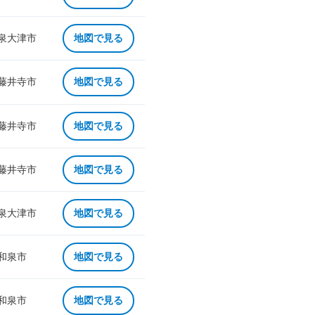
 泉大津市
地図で見る
 藤井寺市
地図で見る
 藤井寺市
地図で見る
 藤井寺市
地図で見る
 泉大津市
地図で見る
 和泉市
地図で見る
 和泉市
地図で見る