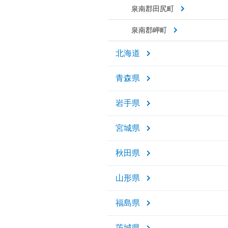
泉南郡田尻町
泉南郡岬町
北海道
青森県
岩手県
宮城県
秋田県
山形県
福島県
茨城県