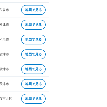
 和泉市
地図で見る
 摂津市
地図で見る
 和泉市
地図で見る
 摂津市
地図で見る
 摂津市
地図で見る
 摂津市
地図で見る
 堺市北区
地図で見る