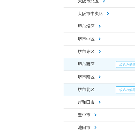
大阪市北区
大阪市中央区
堺市堺区
堺市中区
堺市東区
堺市西区
堺市南区
堺市北区
岸和田市
豊中市
池田市