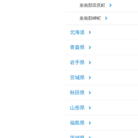
泉南郡田尻町
泉南郡岬町
北海道
青森県
岩手県
宮城県
秋田県
山形県
福島県
茨城県