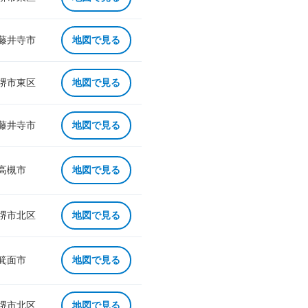
 藤井寺市
地図で見る
 堺市東区
地図で見る
 藤井寺市
地図で見る
 高槻市
地図で見る
 堺市北区
地図で見る
 箕面市
地図で見る
 堺市北区
地図で見る