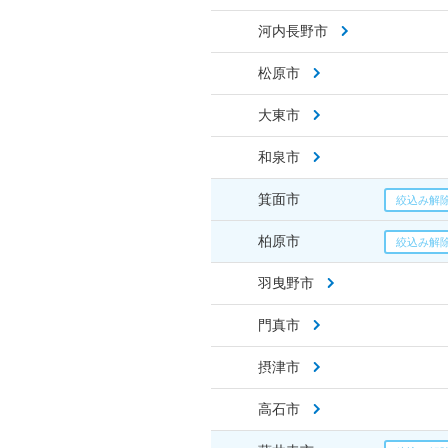
河内長野市
松原市
大東市
和泉市
箕面市
柏原市
羽曳野市
門真市
摂津市
高石市