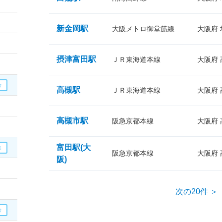
新金岡駅
大阪メトロ御堂筋線
大阪府
摂津富田駅
ＪＲ東海道本線
大阪府
高槻駅
ＪＲ東海道本線
大阪府
高槻市駅
阪急京都本線
大阪府
富田駅(大
阪急京都本線
大阪府
阪)
次の20件 ＞