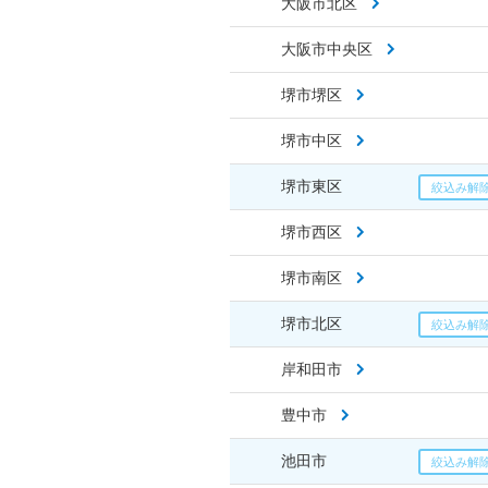
大阪市北区
大阪市中央区
堺市堺区
堺市中区
堺市東区
堺市西区
堺市南区
堺市北区
岸和田市
豊中市
池田市