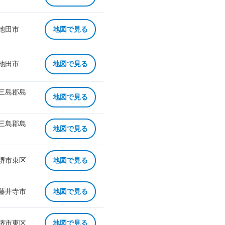
 池田市
地図で見る
 池田市
地図で見る
 三島郡島
地図で見る
 三島郡島
地図で見る
 堺市東区
地図で見る
 藤井寺市
地図で見る
 堺市東区
地図で見る