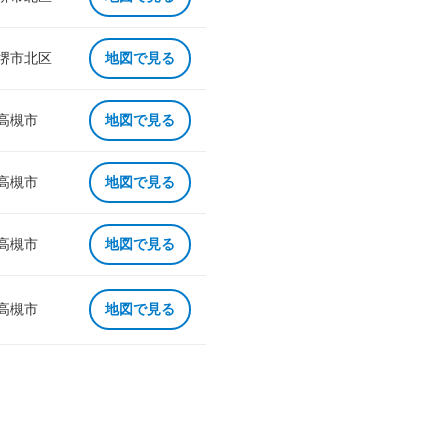
 堺市北区
地図で見る
 高槻市
地図で見る
 高槻市
地図で見る
 高槻市
地図で見る
 高槻市
地図で見る