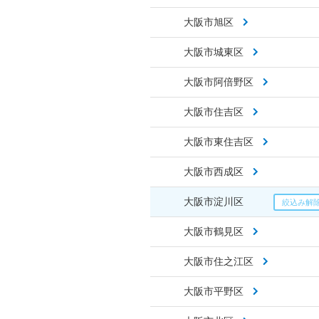
大阪市旭区
大阪市城東区
大阪市阿倍野区
大阪市住吉区
大阪市東住吉区
大阪市西成区
大阪市淀川区
大阪市鶴見区
大阪市住之江区
大阪市平野区