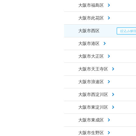
大阪市福島区
大阪市此花区
大阪市西区
大阪市港区
大阪市大正区
大阪市天王寺区
大阪市浪速区
大阪市西淀川区
大阪市東淀川区
大阪市東成区
大阪市生野区