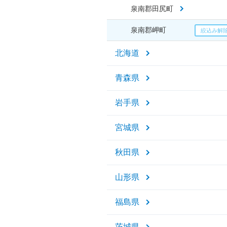
泉南郡田尻町
泉南郡岬町
北海道
青森県
岩手県
宮城県
秋田県
山形県
福島県
茨城県