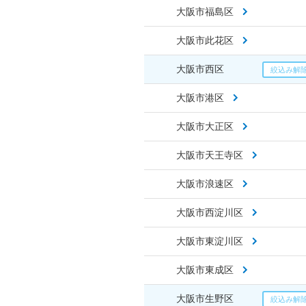
大阪市福島区
大阪市此花区
大阪市西区
大阪市港区
大阪市大正区
大阪市天王寺区
大阪市浪速区
大阪市西淀川区
大阪市東淀川区
大阪市東成区
大阪市生野区