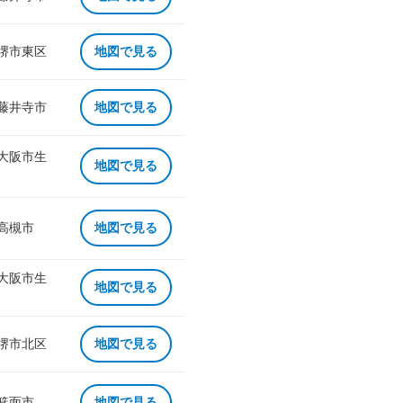
 堺市東区
地図で見る
 藤井寺市
地図で見る
 大阪市生
地図で見る
 高槻市
地図で見る
 大阪市生
地図で見る
 堺市北区
地図で見る
 箕面市
地図で見る