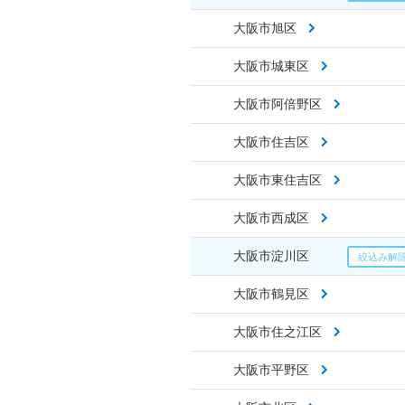
大阪市旭区
大阪市城東区
大阪市阿倍野区
大阪市住吉区
大阪市東住吉区
大阪市西成区
大阪市淀川区
大阪市鶴見区
大阪市住之江区
大阪市平野区