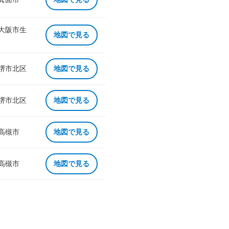
 大阪市生
地図で見る
 堺市北区
地図で見る
 堺市北区
地図で見る
 高槻市
地図で見る
 高槻市
地図で見る