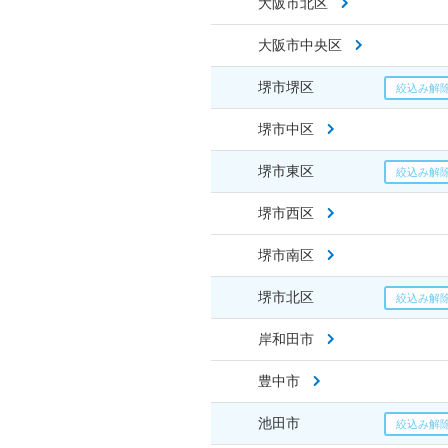
大阪市北区
大阪市中央区
堺市堺区
堺市中区
堺市東区
堺市西区
堺市南区
堺市北区
岸和田市
豊中市
池田市