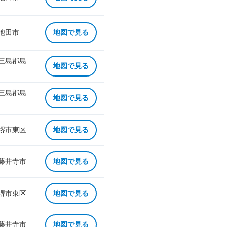
 池田市
地図で見る
 三島郡島
地図で見る
 三島郡島
地図で見る
 堺市東区
地図で見る
 藤井寺市
地図で見る
 堺市東区
地図で見る
 藤井寺市
地図で見る