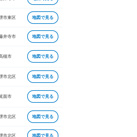
 堺市東区
地図で見る
 藤井寺市
地図で見る
 高槻市
地図で見る
 堺市北区
地図で見る
 箕面市
地図で見る
 堺市北区
地図で見る
 堺市北区
地図で見る