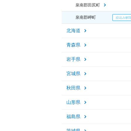
泉南郡田尻町
泉南郡岬町
北海道
青森県
岩手県
宮城県
秋田県
山形県
福島県
茨城県