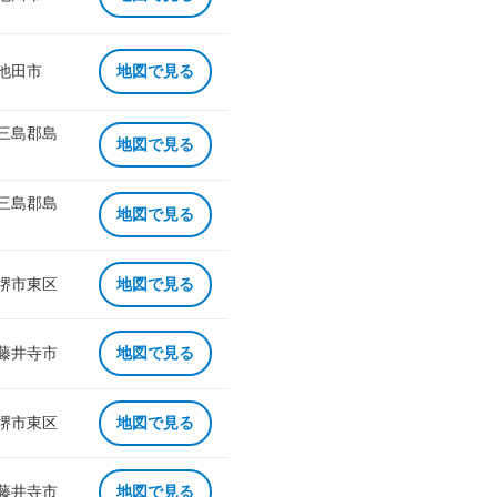
 池田市
地図で見る
 三島郡島
地図で見る
 三島郡島
地図で見る
 堺市東区
地図で見る
 藤井寺市
地図で見る
 堺市東区
地図で見る
 藤井寺市
地図で見る