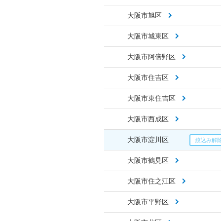
大阪市旭区
大阪市城東区
大阪市阿倍野区
大阪市住吉区
大阪市東住吉区
大阪市西成区
大阪市淀川区
大阪市鶴見区
大阪市住之江区
大阪市平野区