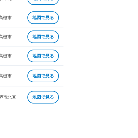
 高槻市
地図で見る
 高槻市
地図で見る
 高槻市
地図で見る
 高槻市
地図で見る
 堺市北区
地図で見る