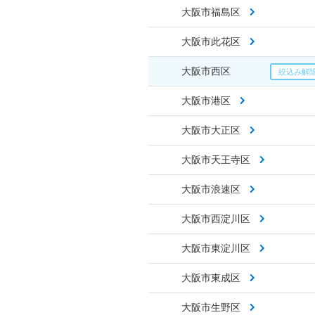
大阪市福島区
大阪市此花区
大阪市西区
大阪市港区
大阪市大正区
大阪市天王寺区
大阪市浪速区
大阪市西淀川区
大阪市東淀川区
大阪市東成区
大阪市生野区