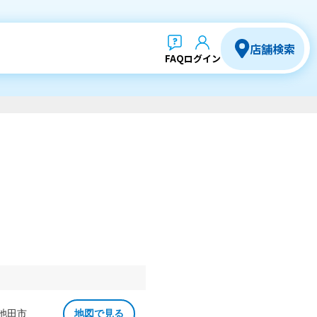
店舗検索
FAQ
ログイン
 池田市
地図で見る