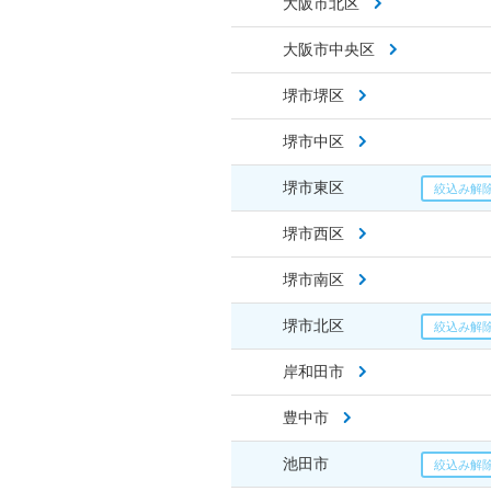
大阪市北区
大阪市中央区
堺市堺区
堺市中区
堺市東区
堺市西区
堺市南区
堺市北区
岸和田市
豊中市
池田市