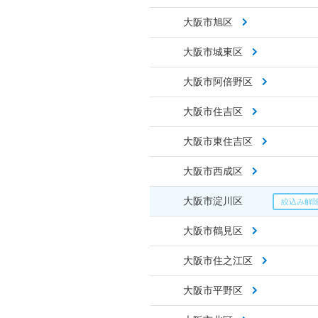
大阪市旭区
大阪市城東区
大阪市阿倍野区
大阪市住吉区
大阪市東住吉区
大阪市西成区
大阪市淀川区
大阪市鶴見区
大阪市住之江区
大阪市平野区