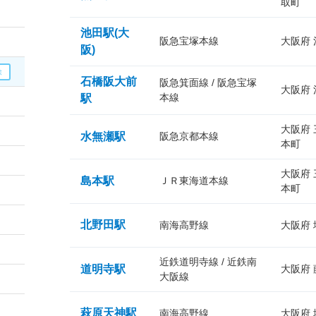
取町
池田駅(大
阪急宝塚本線
大阪府
阪)
石橋阪大前
阪急箕面線 / 阪急宝塚
大阪府
本線
駅
大阪府
水無瀬駅
阪急京都本線
本町
大阪府
島本駅
ＪＲ東海道本線
本町
北野田駅
南海高野線
大阪府
近鉄道明寺線 / 近鉄南
道明寺駅
大阪府
大阪線
萩原天神駅
南海高野線
大阪府