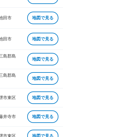
 池田市
地図で見る
 池田市
地図で見る
 三島郡島
地図で見る
 三島郡島
地図で見る
 堺市東区
地図で見る
 藤井寺市
地図で見る
 堺市東区
地図で見る