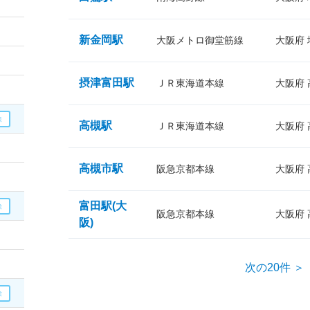
新金岡駅
大阪メトロ御堂筋線
大阪府
摂津富田駅
ＪＲ東海道本線
大阪府
高槻駅
ＪＲ東海道本線
大阪府
高槻市駅
阪急京都本線
大阪府
富田駅(大
阪急京都本線
大阪府
阪)
次の20件 ＞