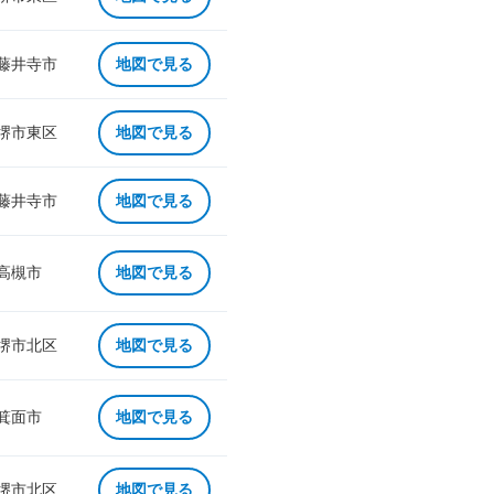
 藤井寺市
地図で見る
 堺市東区
地図で見る
 藤井寺市
地図で見る
 高槻市
地図で見る
 堺市北区
地図で見る
 箕面市
地図で見る
 堺市北区
地図で見る