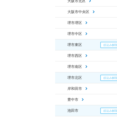
大阪市北区
大阪市中央区
堺市堺区
堺市中区
堺市東区
堺市西区
堺市南区
堺市北区
岸和田市
豊中市
池田市