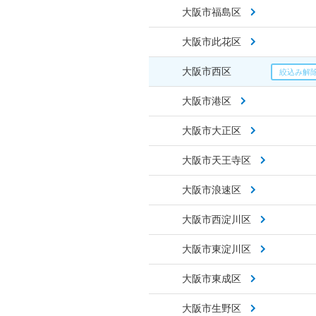
大阪市福島区
大阪市此花区
大阪市西区
大阪市港区
大阪市大正区
大阪市天王寺区
大阪市浪速区
大阪市西淀川区
大阪市東淀川区
大阪市東成区
大阪市生野区