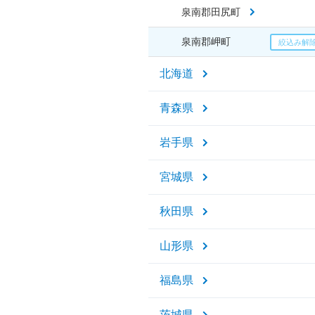
泉南郡田尻町
泉南郡岬町
北海道
青森県
岩手県
宮城県
秋田県
山形県
福島県
茨城県