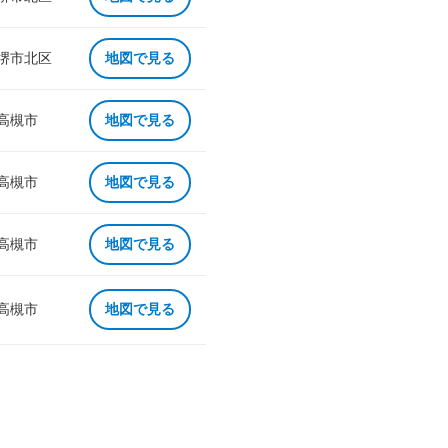
 堺市北区
地図で見る
 高槻市
地図で見る
 高槻市
地図で見る
 高槻市
地図で見る
 高槻市
地図で見る