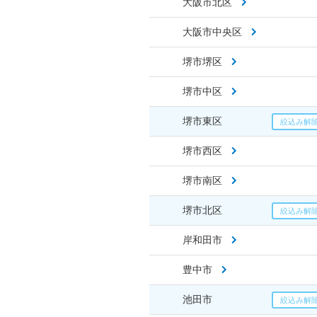
大阪市北区
大阪市中央区
堺市堺区
堺市中区
堺市東区
堺市西区
堺市南区
堺市北区
岸和田市
豊中市
池田市