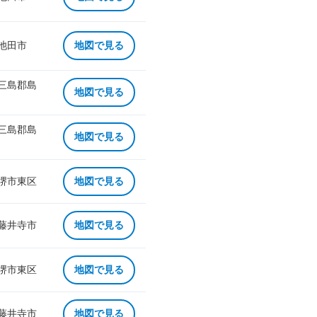
 池田市
地図で見る
 三島郡島
地図で見る
 三島郡島
地図で見る
 堺市東区
地図で見る
 藤井寺市
地図で見る
 堺市東区
地図で見る
 藤井寺市
地図で見る