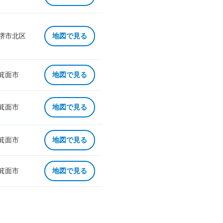
 堺市北区
地図で見る
 箕面市
地図で見る
 箕面市
地図で見る
 箕面市
地図で見る
 箕面市
地図で見る