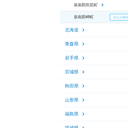
泉南郡田尻町
泉南郡岬町
北海道
青森県
岩手県
宮城県
秋田県
山形県
福島県
茨城県