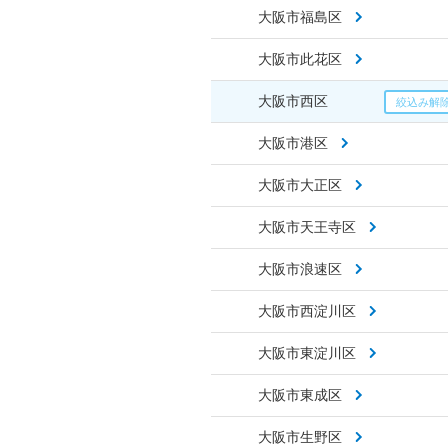
大阪市福島区
大阪市此花区
大阪市西区
大阪市港区
大阪市大正区
大阪市天王寺区
大阪市浪速区
大阪市西淀川区
大阪市東淀川区
大阪市東成区
大阪市生野区