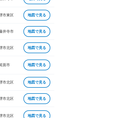
 堺市東区
地図で見る
 藤井寺市
地図で見る
 堺市北区
地図で見る
 箕面市
地図で見る
 堺市北区
地図で見る
 堺市北区
地図で見る
 堺市北区
地図で見る