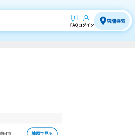
店舗検索
FAQ
ログイン
 池田市
地図で見る