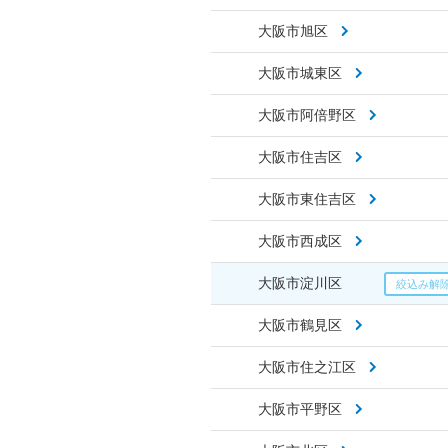
大阪市旭区
大阪市城東区
大阪市阿倍野区
大阪市住吉区
大阪市東住吉区
大阪市西成区
大阪市淀川区
大阪市鶴見区
大阪市住之江区
大阪市平野区