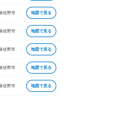
 泉佐野市
地図で見る
 泉佐野市
地図で見る
 泉佐野市
地図で見る
 泉佐野市
地図で見る
 泉佐野市
地図で見る