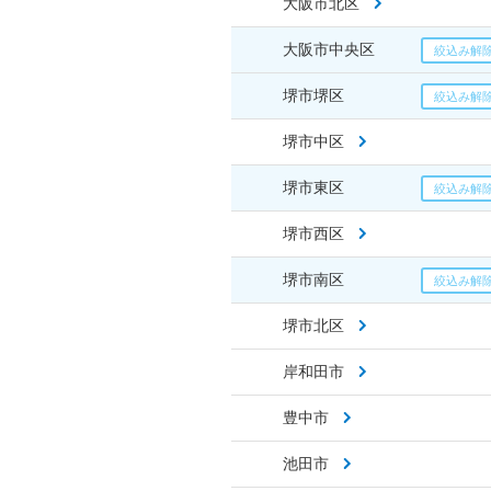
大阪市北区
大阪市中央区
堺市堺区
堺市中区
堺市東区
堺市西区
堺市南区
堺市北区
岸和田市
豊中市
池田市