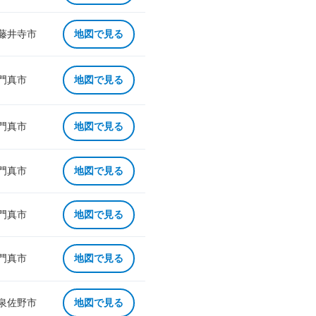
 藤井寺市
地図で見る
 門真市
地図で見る
 門真市
地図で見る
 門真市
地図で見る
 門真市
地図で見る
 門真市
地図で見る
 泉佐野市
地図で見る