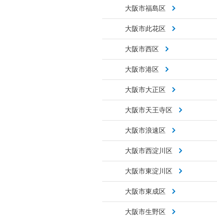
大阪市福島区
大阪市此花区
大阪市西区
大阪市港区
大阪市大正区
大阪市天王寺区
大阪市浪速区
大阪市西淀川区
大阪市東淀川区
大阪市東成区
大阪市生野区