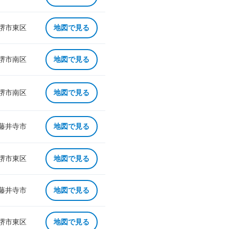
 堺市東区
地図で見る
 堺市南区
地図で見る
 堺市南区
地図で見る
 藤井寺市
地図で見る
 堺市東区
地図で見る
 藤井寺市
地図で見る
 堺市東区
地図で見る