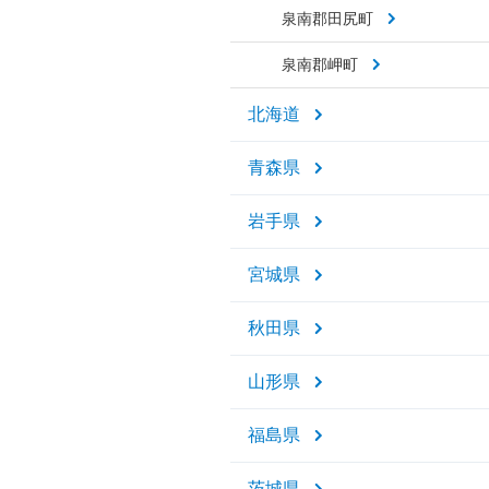
泉南郡田尻町
泉南郡岬町
北海道
青森県
岩手県
宮城県
秋田県
山形県
福島県
茨城県