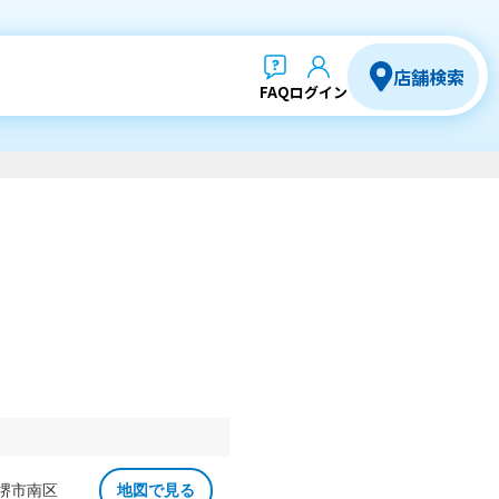
店舗検索
FAQ
ログイン
 堺市南区
地図で見る