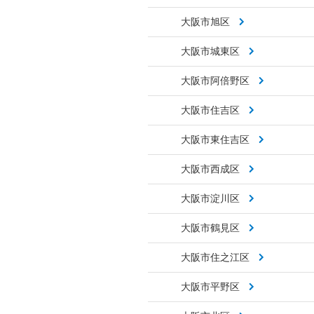
大阪市旭区
大阪市城東区
大阪市阿倍野区
大阪市住吉区
大阪市東住吉区
大阪市西成区
大阪市淀川区
大阪市鶴見区
大阪市住之江区
大阪市平野区