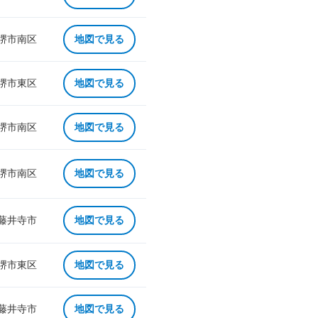
 堺市南区
地図で見る
 堺市東区
地図で見る
 堺市南区
地図で見る
 堺市南区
地図で見る
 藤井寺市
地図で見る
 堺市東区
地図で見る
 藤井寺市
地図で見る