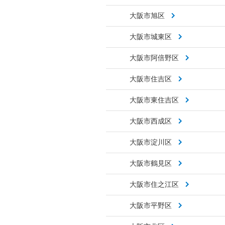
大阪市旭区
大阪市城東区
大阪市阿倍野区
大阪市住吉区
大阪市東住吉区
大阪市西成区
大阪市淀川区
大阪市鶴見区
大阪市住之江区
大阪市平野区