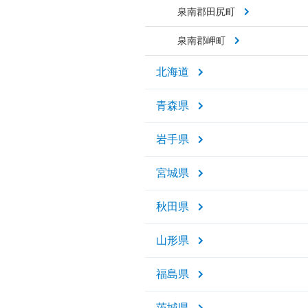
泉南郡田尻町
泉南郡岬町
北海道
青森県
岩手県
宮城県
秋田県
山形県
福島県
茨城県