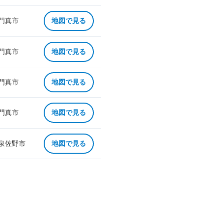
 門真市
地図で見る
 門真市
地図で見る
 門真市
地図で見る
 門真市
地図で見る
 泉佐野市
地図で見る