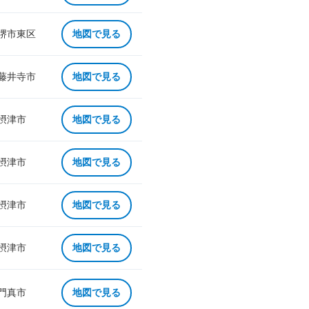
 堺市東区
地図で見る
 藤井寺市
地図で見る
 摂津市
地図で見る
 摂津市
地図で見る
 摂津市
地図で見る
 摂津市
地図で見る
 門真市
地図で見る