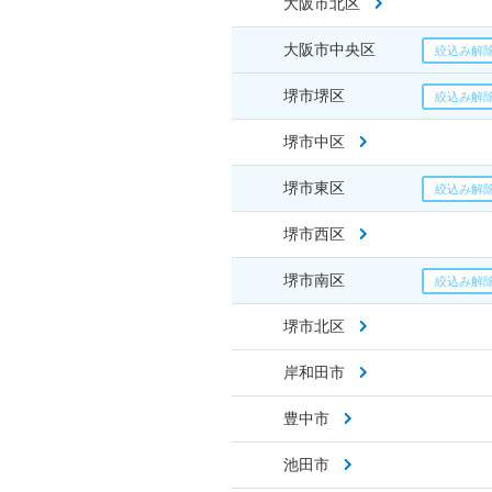
大阪市北区
大阪市中央区
堺市堺区
堺市中区
堺市東区
堺市西区
堺市南区
堺市北区
岸和田市
豊中市
池田市