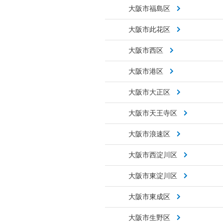
大阪市福島区
大阪市此花区
大阪市西区
大阪市港区
大阪市大正区
大阪市天王寺区
大阪市浪速区
大阪市西淀川区
大阪市東淀川区
大阪市東成区
大阪市生野区