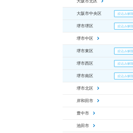
大阪市北区
大阪市中央区
堺市堺区
堺市中区
堺市東区
堺市西区
堺市南区
堺市北区
岸和田市
豊中市
池田市