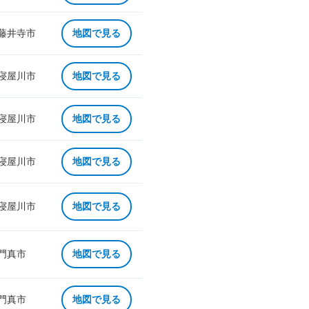
 藤井寺市
地図で見る
 寝屋川市
地図で見る
 寝屋川市
地図で見る
 寝屋川市
地図で見る
 寝屋川市
地図で見る
 門真市
地図で見る
 門真市
地図で見る