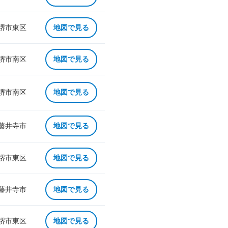
 堺市東区
地図で見る
 堺市南区
地図で見る
 堺市南区
地図で見る
 藤井寺市
地図で見る
 堺市東区
地図で見る
 藤井寺市
地図で見る
 堺市東区
地図で見る