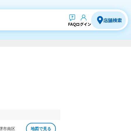
店舗検索
FAQ
ログイン
 堺市南区
地図で見る