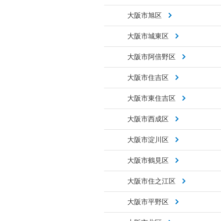
大阪市旭区
大阪市城東区
大阪市阿倍野区
大阪市住吉区
大阪市東住吉区
大阪市西成区
大阪市淀川区
大阪市鶴見区
大阪市住之江区
大阪市平野区