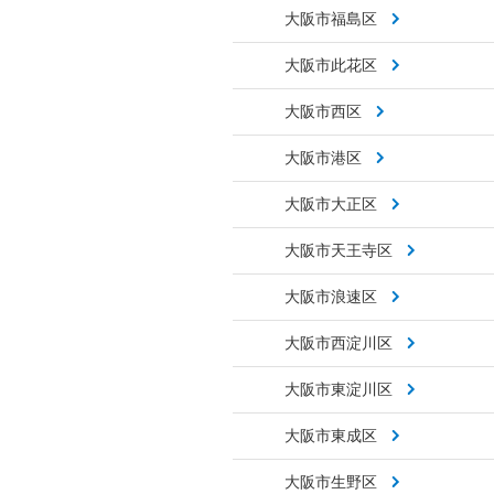
大阪市福島区
大阪市此花区
大阪市西区
大阪市港区
大阪市大正区
大阪市天王寺区
大阪市浪速区
大阪市西淀川区
大阪市東淀川区
大阪市東成区
大阪市生野区