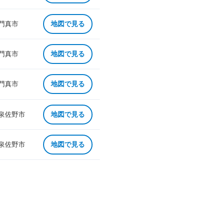
 門真市
地図で見る
 門真市
地図で見る
 門真市
地図で見る
 泉佐野市
地図で見る
 泉佐野市
地図で見る