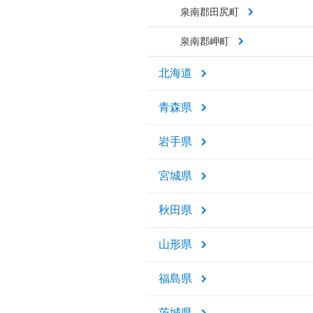
泉南郡田尻町
泉南郡岬町
北海道
青森県
岩手県
宮城県
秋田県
山形県
福島県
茨城県