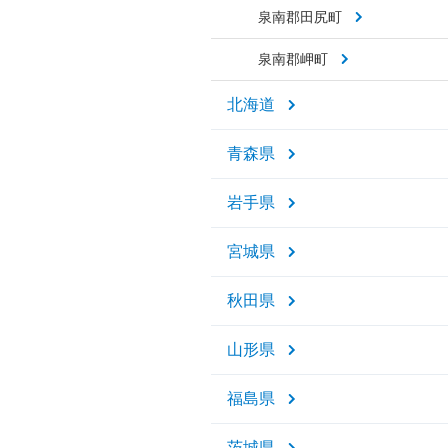
泉南郡田尻町
泉南郡岬町
北海道
青森県
岩手県
宮城県
秋田県
山形県
福島県
茨城県