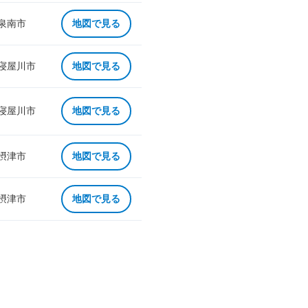
 泉南市
地図で見る
 寝屋川市
地図で見る
 寝屋川市
地図で見る
 摂津市
地図で見る
 摂津市
地図で見る