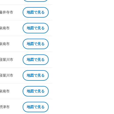
 藤井寺市
地図で見る
 泉南市
地図で見る
 泉南市
地図で見る
 寝屋川市
地図で見る
 寝屋川市
地図で見る
 泉南市
地図で見る
 摂津市
地図で見る