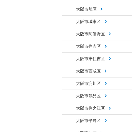
大阪市旭区
大阪市城東区
大阪市阿倍野区
大阪市住吉区
大阪市東住吉区
大阪市西成区
大阪市淀川区
大阪市鶴見区
大阪市住之江区
大阪市平野区