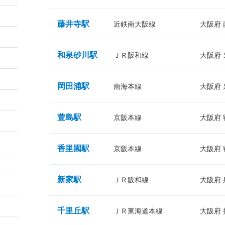
藤井寺駅
近鉄南大阪線
大阪府
和泉砂川駅
ＪＲ阪和線
大阪府
岡田浦駅
南海本線
大阪府
萱島駅
京阪本線
大阪府
香里園駅
京阪本線
大阪府
新家駅
ＪＲ阪和線
大阪府
千里丘駅
ＪＲ東海道本線
大阪府