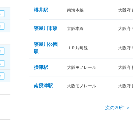
樽井駅
南海本線
大阪府
寝屋川市駅
京阪本線
大阪府
寝屋川公園
ＪＲ片町線
大阪府
駅
摂津駅
大阪モノレール
大阪府
南摂津駅
大阪モノレール
大阪府
次の20件 ＞