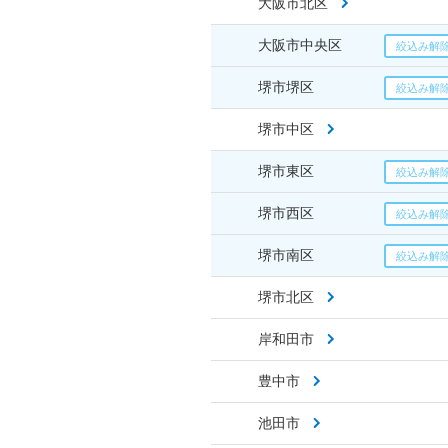
大阪市北区
大阪市中央区
堺市堺区
堺市中区
堺市東区
堺市西区
堺市南区
堺市北区
岸和田市
豊中市
池田市