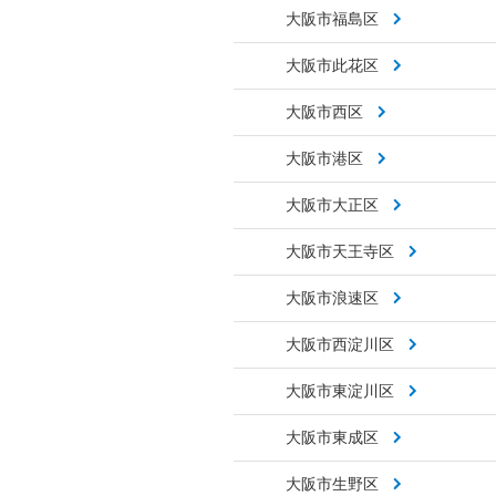
大阪市福島区
大阪市此花区
大阪市西区
大阪市港区
大阪市大正区
大阪市天王寺区
大阪市浪速区
大阪市西淀川区
大阪市東淀川区
大阪市東成区
大阪市生野区