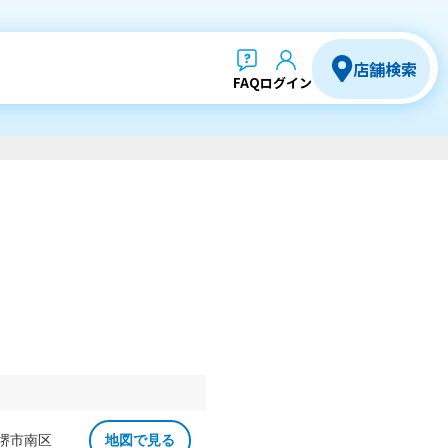
店舗検索
FAQ
ログイン
 堺市南区
地図で見る