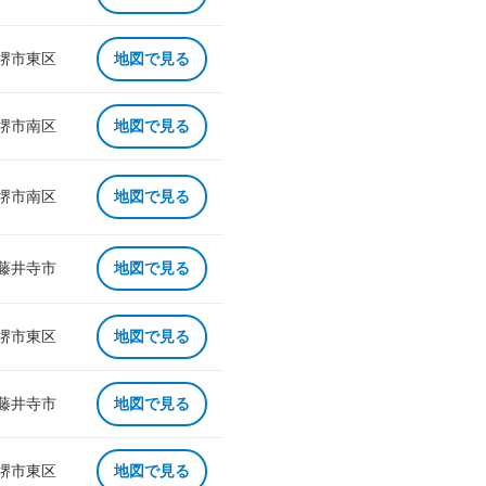
 堺市東区
地図で見る
 堺市南区
地図で見る
 堺市南区
地図で見る
 藤井寺市
地図で見る
 堺市東区
地図で見る
 藤井寺市
地図で見る
 堺市東区
地図で見る