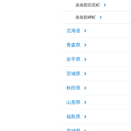
泉南郡田尻町
泉南郡岬町
北海道
青森県
岩手県
宮城県
秋田県
山形県
福島県
茨城県