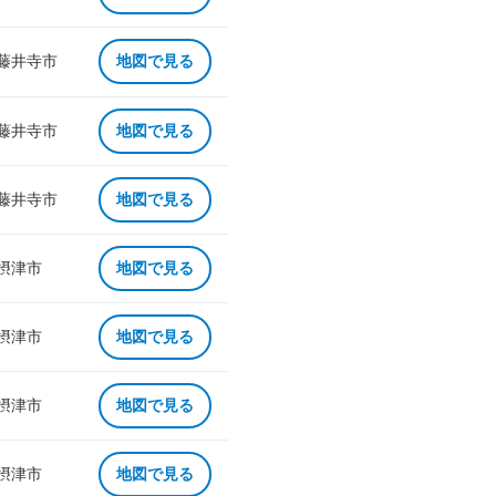
 藤井寺市
地図で見る
 藤井寺市
地図で見る
 藤井寺市
地図で見る
 摂津市
地図で見る
 摂津市
地図で見る
 摂津市
地図で見る
 摂津市
地図で見る