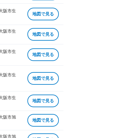
 大阪市生
地図で見る
 大阪市生
地図で見る
 大阪市生
地図で見る
 大阪市生
地図で見る
 大阪市生
地図で見る
 大阪市旭
地図で見る
 大阪市旭