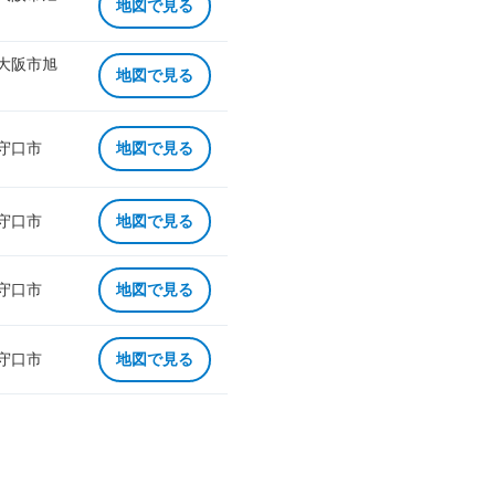
地図で見る
 大阪市旭
地図で見る
 守口市
地図で見る
 守口市
地図で見る
 守口市
地図で見る
 守口市
地図で見る