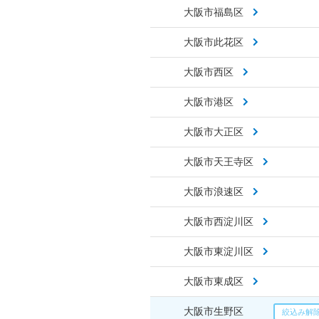
大阪市福島区
大阪市此花区
大阪市西区
大阪市港区
大阪市大正区
大阪市天王寺区
大阪市浪速区
大阪市西淀川区
大阪市東淀川区
大阪市東成区
大阪市生野区