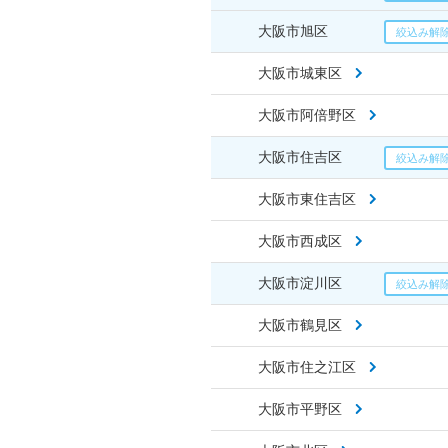
大阪市旭区
大阪市城東区
大阪市阿倍野区
大阪市住吉区
大阪市東住吉区
大阪市西成区
大阪市淀川区
大阪市鶴見区
大阪市住之江区
大阪市平野区