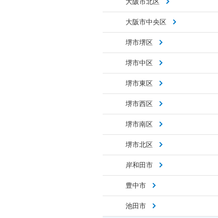
大阪市北区
大阪市中央区
堺市堺区
堺市中区
堺市東区
堺市西区
堺市南区
堺市北区
岸和田市
豊中市
池田市