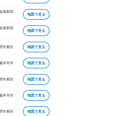
 泉南郡田
地図で見る
 泉南郡田
地図で見る
 堺市東区
地図で見る
 藤井寺市
地図で見る
 堺市東区
地図で見る
 藤井寺市
地図で見る
 堺市東区
地図で見る