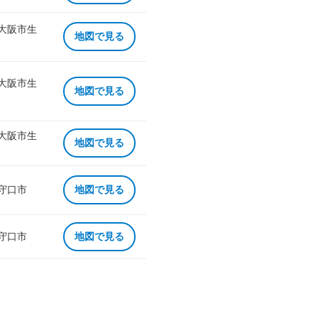
 大阪市生
地図で見る
 大阪市生
地図で見る
 大阪市生
地図で見る
 守口市
地図で見る
 守口市
地図で見る