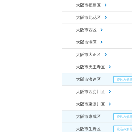
大阪市福島区
大阪市此花区
大阪市西区
大阪市港区
大阪市大正区
大阪市天王寺区
大阪市浪速区
大阪市西淀川区
大阪市東淀川区
大阪市東成区
大阪市生野区