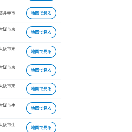
 藤井寺市
地図で見る
 大阪市東
地図で見る
 大阪市東
地図で見る
 大阪市東
地図で見る
 大阪市東
地図で見る
 大阪市生
地図で見る
 大阪市生
地図で見る