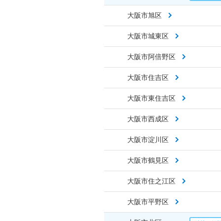
大阪市旭区
大阪市城東区
大阪市阿倍野区
大阪市住吉区
大阪市東住吉区
大阪市西成区
大阪市淀川区
大阪市鶴見区
大阪市住之江区
大阪市平野区