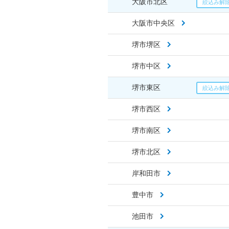
大阪市北区
大阪市中央区
堺市堺区
堺市中区
堺市東区
堺市西区
堺市南区
堺市北区
岸和田市
豊中市
池田市