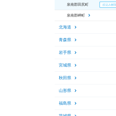
泉南郡田尻町
泉南郡岬町
北海道
青森県
岩手県
宮城県
秋田県
山形県
福島県
茨城県