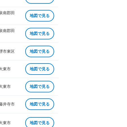
 泉南郡田
地図で見る
 泉南郡田
地図で見る
 堺市東区
地図で見る
 大東市
地図で見る
 大東市
地図で見る
 藤井寺市
地図で見る
 大東市
地図で見る