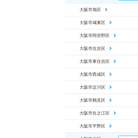
大阪市旭区
大阪市城東区
大阪市阿倍野区
大阪市住吉区
大阪市東住吉区
大阪市西成区
大阪市淀川区
大阪市鶴見区
大阪市住之江区
大阪市平野区