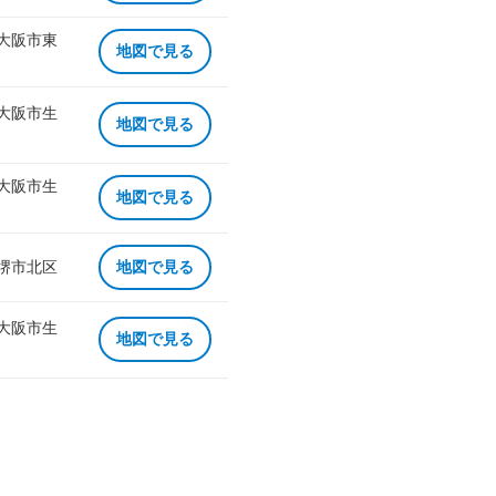
 大阪市東
地図で見る
 大阪市生
地図で見る
 大阪市生
地図で見る
 堺市北区
地図で見る
 大阪市生
地図で見る