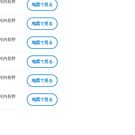
 河内長野
地図で見る
 河内長野
地図で見る
 河内長野
地図で見る
 河内長野
地図で見る
 河内長野
地図で見る
 河内長野
地図で見る