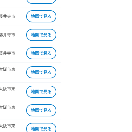
 藤井寺市
地図で見る
 藤井寺市
地図で見る
 藤井寺市
地図で見る
 大阪市東
地図で見る
 大阪市東
地図で見る
 大阪市東
地図で見る
 大阪市東
地図で見る