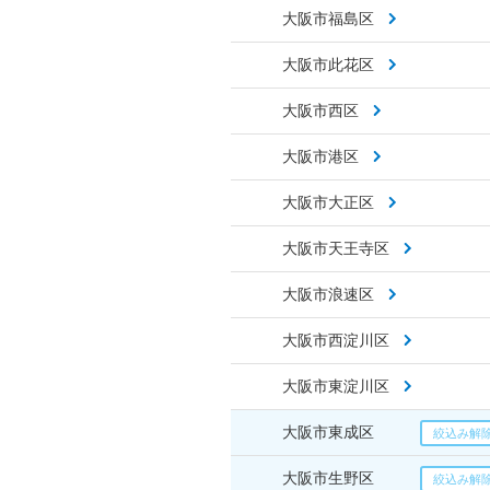
大阪市福島区
大阪市此花区
大阪市西区
大阪市港区
大阪市大正区
大阪市天王寺区
大阪市浪速区
大阪市西淀川区
大阪市東淀川区
大阪市東成区
大阪市生野区