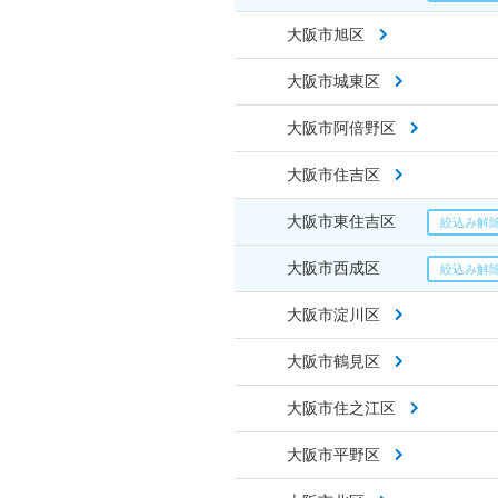
大阪市旭区
大阪市城東区
大阪市阿倍野区
大阪市住吉区
大阪市東住吉区
大阪市西成区
大阪市淀川区
大阪市鶴見区
大阪市住之江区
大阪市平野区