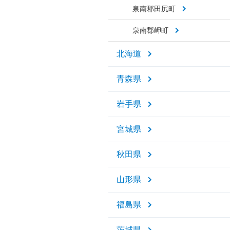
泉南郡田尻町
泉南郡岬町
北海道
青森県
岩手県
宮城県
秋田県
山形県
福島県
茨城県