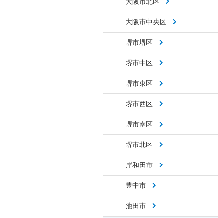
大阪市北区
大阪市中央区
堺市堺区
堺市中区
堺市東区
堺市西区
堺市南区
堺市北区
岸和田市
豊中市
池田市