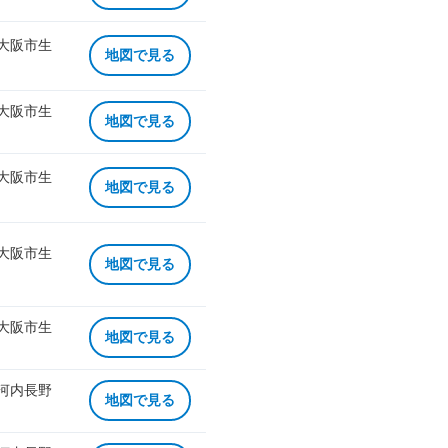
 大阪市生
地図で見る
 大阪市生
地図で見る
 大阪市生
地図で見る
 大阪市生
地図で見る
 大阪市生
地図で見る
 河内長野
地図で見る