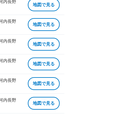
 河内長野
地図で見る
 河内長野
地図で見る
 河内長野
地図で見る
 河内長野
地図で見る
 河内長野
地図で見る
 河内長野
地図で見る