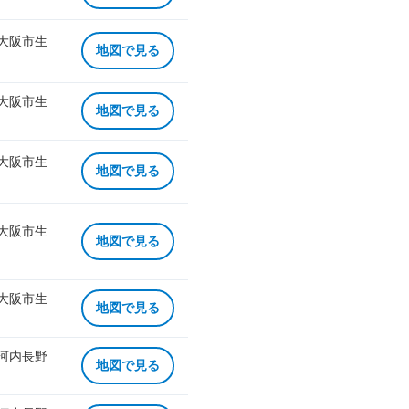
 大阪市生
地図で見る
 大阪市生
地図で見る
 大阪市生
地図で見る
 大阪市生
地図で見る
 大阪市生
地図で見る
 河内長野
地図で見る