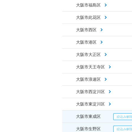
大阪市福島区
大阪市此花区
大阪市西区
大阪市港区
大阪市大正区
大阪市天王寺区
大阪市浪速区
大阪市西淀川区
大阪市東淀川区
大阪市東成区
大阪市生野区