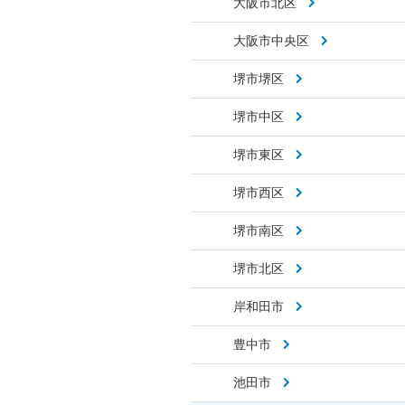
大阪市北区
大阪市中央区
堺市堺区
堺市中区
堺市東区
堺市西区
堺市南区
堺市北区
岸和田市
豊中市
池田市