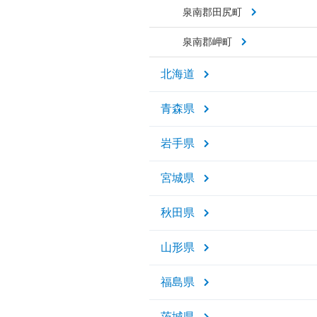
泉南郡田尻町
泉南郡岬町
北海道
青森県
岩手県
宮城県
秋田県
山形県
福島県
茨城県