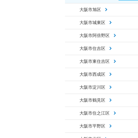
大阪市旭区
大阪市城東区
大阪市阿倍野区
大阪市住吉区
大阪市東住吉区
大阪市西成区
大阪市淀川区
大阪市鶴見区
大阪市住之江区
大阪市平野区