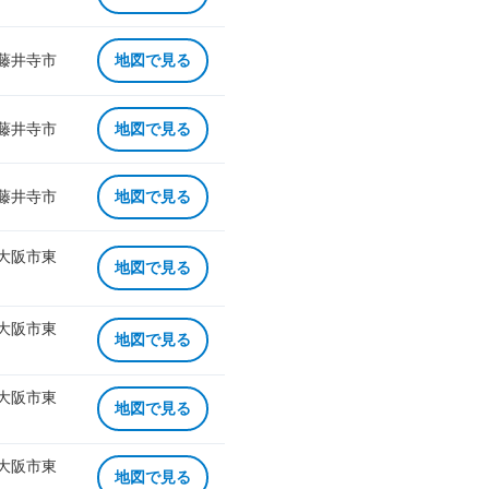
 藤井寺市
地図で見る
 藤井寺市
地図で見る
 藤井寺市
地図で見る
 大阪市東
地図で見る
 大阪市東
地図で見る
 大阪市東
地図で見る
 大阪市東
地図で見る