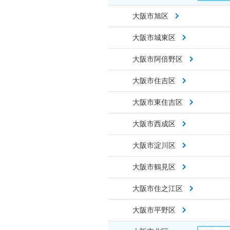
大阪市旭区
大阪市城東区
大阪市阿倍野区
大阪市住吉区
大阪市東住吉区
大阪市西成区
大阪市淀川区
大阪市鶴見区
大阪市住之江区
大阪市平野区