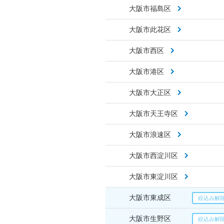
大阪市福島区
大阪市此花区
大阪市西区
大阪市港区
大阪市大正区
大阪市天王寺区
大阪市浪速区
大阪市西淀川区
大阪市東淀川区
大阪市東成区
大阪市生野区