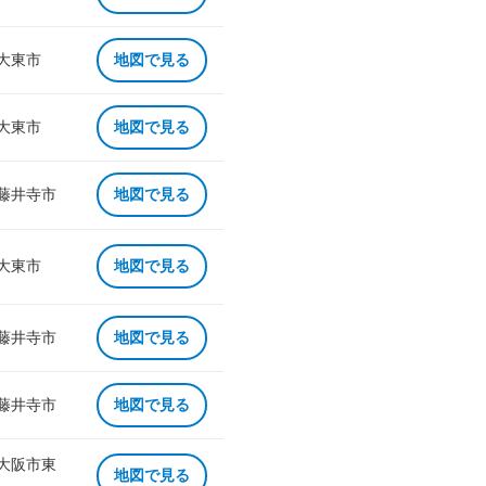
 大東市
地図で見る
 大東市
地図で見る
 藤井寺市
地図で見る
 大東市
地図で見る
 藤井寺市
地図で見る
 藤井寺市
地図で見る
 大阪市東
地図で見る