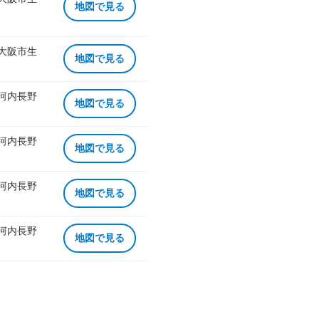
地図で見る
 大阪市生
地図で見る
 河内長野
地図で見る
 河内長野
地図で見る
 河内長野
地図で見る
 河内長野
地図で見る