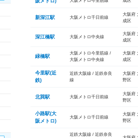
大阪メトロ今里筋線
成区
阪メトロ)
大阪府
新深江駅
大阪メトロ千日前線
成区
大阪府
深江橋駅
大阪メトロ中央線
成区
大阪メトロ今里筋線 /
大阪府
緑橋駅
大阪メトロ中央線
成区
今里駅(近
近鉄大阪線 / 近鉄奈良
大阪府
線
野区
鉄)
大阪府
北巽駅
大阪メトロ千日前線
野区
小路駅(大
大阪府
大阪メトロ千日前線
野区
阪メトロ)
近鉄大阪線 / 近鉄奈良
大阪府