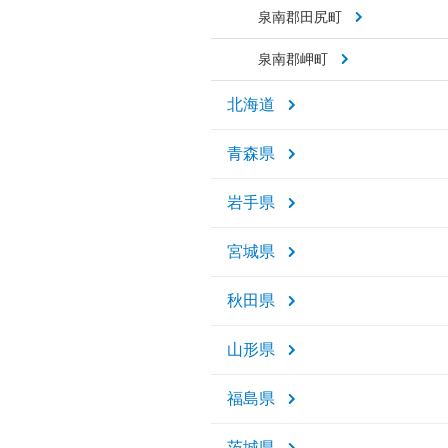
泉南郡田尻町
泉南郡岬町
北海道
青森県
岩手県
宮城県
秋田県
山形県
福島県
茨城県