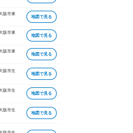
 大阪市東
地図で見る
 大阪市東
地図で見る
 大阪市東
地図で見る
 大阪市生
地図で見る
 大阪市生
地図で見る
 大阪市生
地図で見る
 大阪市生