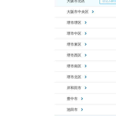
大阪市北区
大阪市中央区
堺市堺区
堺市中区
堺市東区
堺市西区
堺市南区
堺市北区
岸和田市
豊中市
池田市