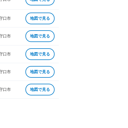
 守口市
地図で見る
 守口市
地図で見る
 守口市
地図で見る
 守口市
地図で見る
 守口市
地図で見る