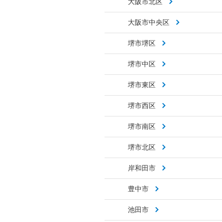
大阪市北区
大阪市中央区
堺市堺区
堺市中区
堺市東区
堺市西区
堺市南区
堺市北区
岸和田市
豊中市
池田市