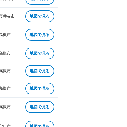
 藤井寺市
地図で見る
 高槻市
地図で見る
 高槻市
地図で見る
 高槻市
地図で見る
 高槻市
地図で見る
 高槻市
地図で見る
 守口市
地図で見る