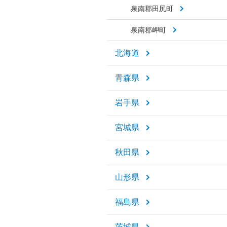
泉南郡田尻町
泉南郡岬町
北海道
青森県
岩手県
宮城県
秋田県
山形県
福島県
茨城県