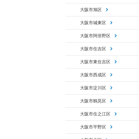
大阪市旭区
大阪市城東区
大阪市阿倍野区
大阪市住吉区
大阪市東住吉区
大阪市西成区
大阪市淀川区
大阪市鶴見区
大阪市住之江区
大阪市平野区