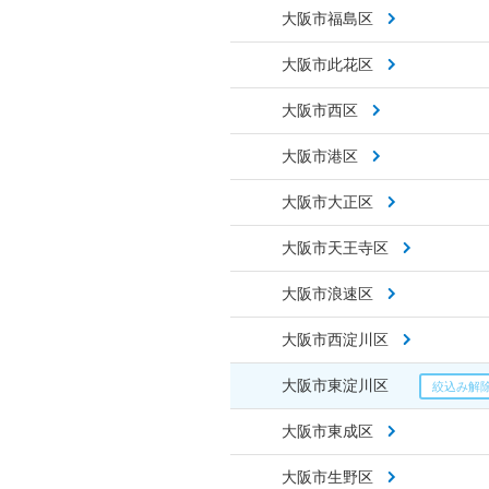
大阪市福島区
大阪市此花区
大阪市西区
大阪市港区
大阪市大正区
大阪市天王寺区
大阪市浪速区
大阪市西淀川区
大阪市東淀川区
大阪市東成区
大阪市生野区