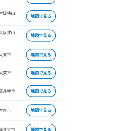
 大阪狭山
地図で見る
 大阪狭山
地図で見る
 大東市
地図で見る
 大東市
地図で見る
 藤井寺市
地図で見る
 大東市
地図で見る
 藤井寺市
地図で見る