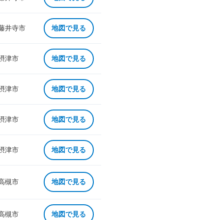
 藤井寺市
地図で見る
 摂津市
地図で見る
 摂津市
地図で見る
 摂津市
地図で見る
 摂津市
地図で見る
 高槻市
地図で見る
 高槻市
地図で見る