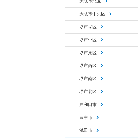
大阪市北区
大阪市中央区
堺市堺区
堺市中区
堺市東区
堺市西区
堺市南区
堺市北区
岸和田市
豊中市
池田市