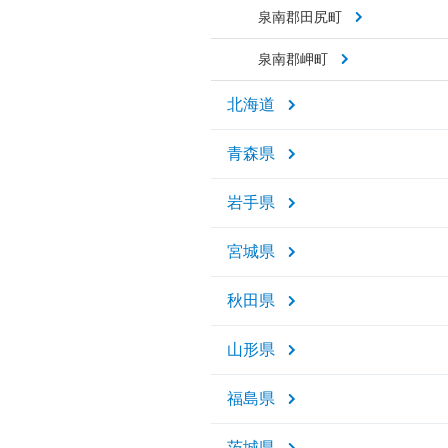
泉南郡田尻町
泉南郡岬町
北海道
青森県
岩手県
宮城県
秋田県
山形県
福島県
茨城県