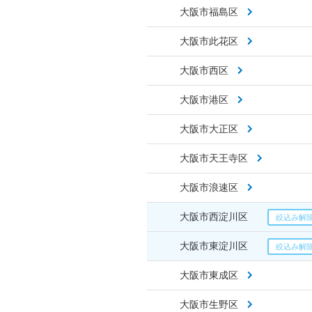
大阪市福島区
大阪市此花区
大阪市西区
大阪市港区
大阪市大正区
大阪市天王寺区
大阪市浪速区
大阪市西淀川区
大阪市東淀川区
大阪市東成区
大阪市生野区