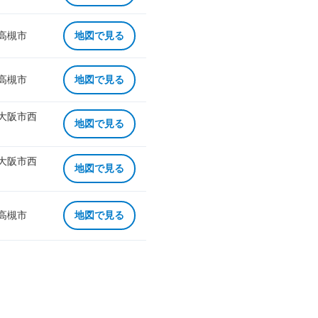
 高槻市
地図で見る
 高槻市
地図で見る
 大阪市西
地図で見る
 大阪市西
地図で見る
 高槻市
地図で見る