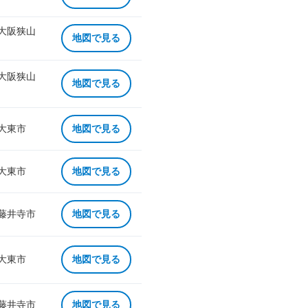
 大阪狭山
地図で見る
 大阪狭山
地図で見る
 大東市
地図で見る
 大東市
地図で見る
 藤井寺市
地図で見る
 大東市
地図で見る
 藤井寺市
地図で見る