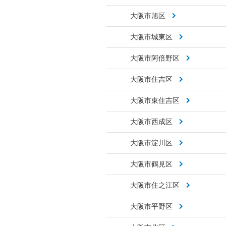
大阪市旭区
大阪市城東区
大阪市阿倍野区
大阪市住吉区
大阪市東住吉区
大阪市西成区
大阪市淀川区
大阪市鶴見区
大阪市住之江区
大阪市平野区