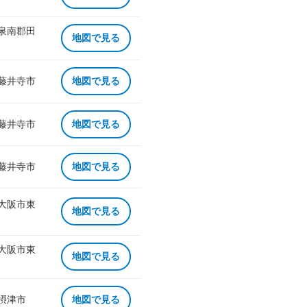
 泉南郡田
地図で見る
 藤井寺市
地図で見る
 藤井寺市
地図で見る
 藤井寺市
地図で見る
 大阪市東
地図で見る
 大阪市東
地図で見る
 摂津市
地図で見る