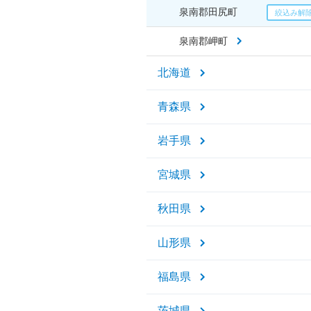
泉南郡田尻町
泉南郡岬町
北海道
青森県
岩手県
宮城県
秋田県
山形県
福島県
茨城県