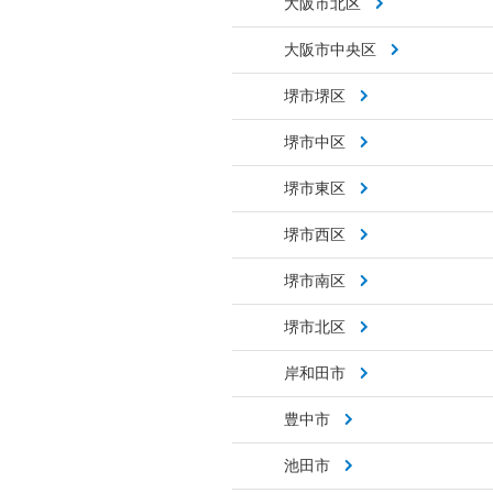
大阪市北区
大阪市中央区
堺市堺区
堺市中区
堺市東区
堺市西区
堺市南区
堺市北区
岸和田市
豊中市
池田市