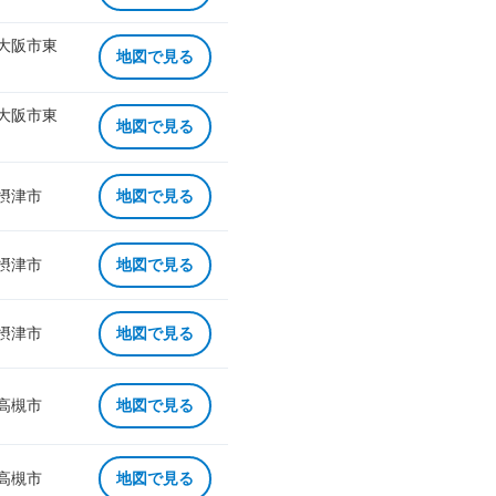
 大阪市東
地図で見る
 大阪市東
地図で見る
 摂津市
地図で見る
 摂津市
地図で見る
 摂津市
地図で見る
 高槻市
地図で見る
 高槻市
地図で見る