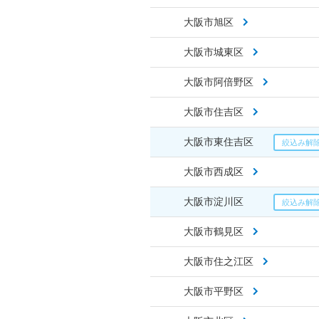
大阪市旭区
大阪市城東区
大阪市阿倍野区
大阪市住吉区
大阪市東住吉区
大阪市西成区
大阪市淀川区
大阪市鶴見区
大阪市住之江区
大阪市平野区