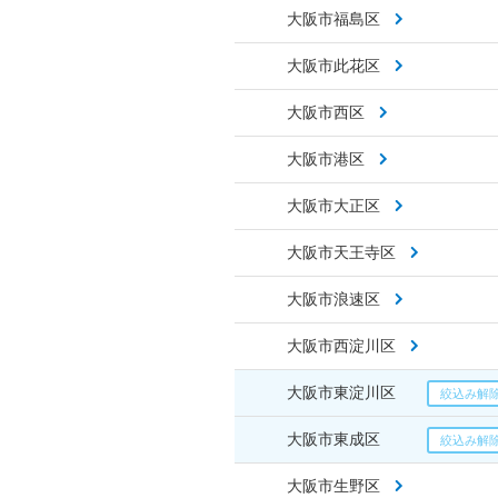
大阪市福島区
大阪市此花区
大阪市西区
大阪市港区
大阪市大正区
大阪市天王寺区
大阪市浪速区
大阪市西淀川区
大阪市東淀川区
大阪市東成区
大阪市生野区