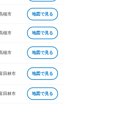
 高槻市
地図で見る
 高槻市
地図で見る
 高槻市
地図で見る
 富田林市
地図で見る
 富田林市
地図で見る