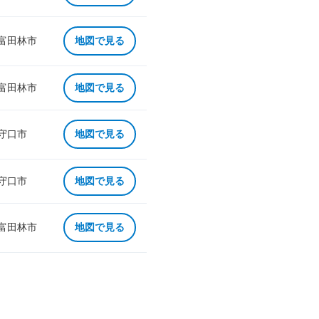
 富田林市
地図で見る
 富田林市
地図で見る
 守口市
地図で見る
 守口市
地図で見る
 富田林市
地図で見る