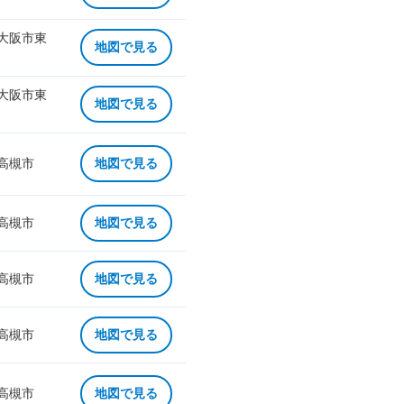
 大阪市東
地図で見る
 大阪市東
地図で見る
 高槻市
地図で見る
 高槻市
地図で見る
 高槻市
地図で見る
 高槻市
地図で見る
 高槻市
地図で見る