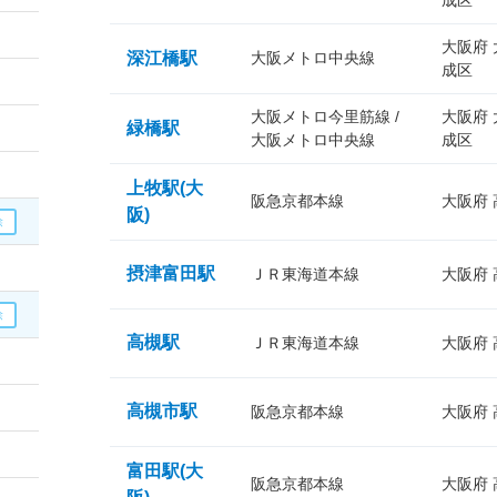
成区
大阪府
深江橋駅
大阪メトロ中央線
成区
大阪メトロ今里筋線 /
大阪府
緑橋駅
大阪メトロ中央線
成区
上牧駅(大
阪急京都本線
大阪府
阪)
摂津富田駅
ＪＲ東海道本線
大阪府
高槻駅
ＪＲ東海道本線
大阪府
高槻市駅
阪急京都本線
大阪府
富田駅(大
阪急京都本線
大阪府