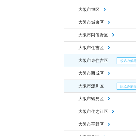
大阪市旭区
大阪市城東区
大阪市阿倍野区
大阪市住吉区
大阪市東住吉区
大阪市西成区
大阪市淀川区
大阪市鶴見区
大阪市住之江区
大阪市平野区