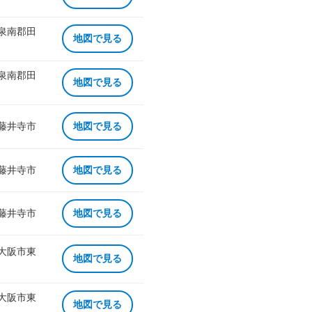
 泉南郡田
地図で見る
 泉南郡田
地図で見る
 藤井寺市
地図で見る
 藤井寺市
地図で見る
 藤井寺市
地図で見る
 大阪市東
地図で見る
 大阪市東
地図で見る