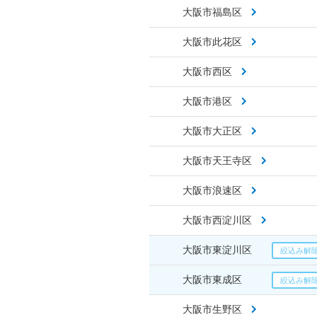
大阪市福島区
大阪市此花区
大阪市西区
大阪市港区
大阪市大正区
大阪市天王寺区
大阪市浪速区
大阪市西淀川区
大阪市東淀川区
大阪市東成区
大阪市生野区