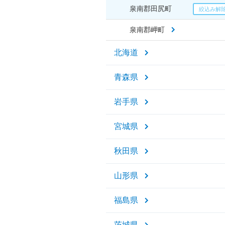
泉南郡田尻町
泉南郡岬町
北海道
青森県
岩手県
宮城県
秋田県
山形県
福島県
茨城県