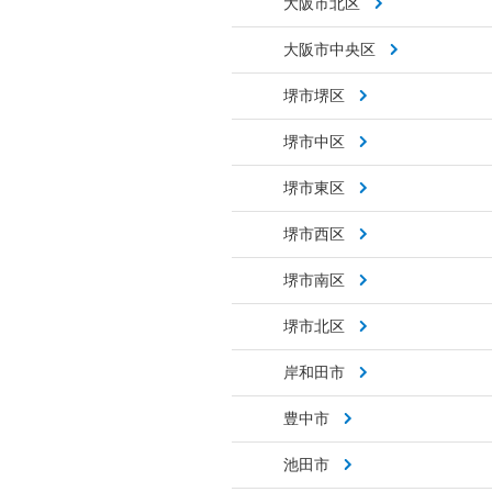
大阪市北区
大阪市中央区
堺市堺区
堺市中区
堺市東区
堺市西区
堺市南区
堺市北区
岸和田市
豊中市
池田市