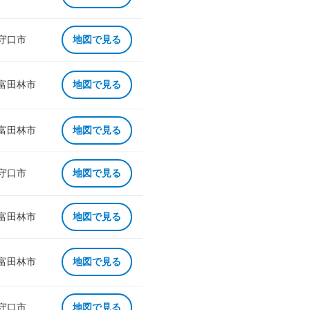
 守口市
地図で見る
 富田林市
地図で見る
 富田林市
地図で見る
 守口市
地図で見る
 富田林市
地図で見る
 富田林市
地図で見る
 守口市
地図で見る