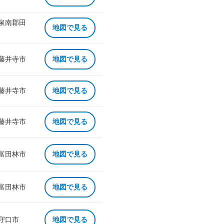
 泉南郡田
地図で見る
 藤井寺市
地図で見る
 藤井寺市
地図で見る
 藤井寺市
地図で見る
 富田林市
地図で見る
 富田林市
地図で見る
 守口市
地図で見る