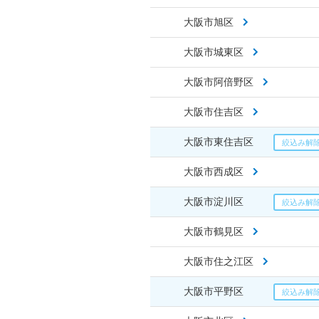
大阪市旭区
大阪市城東区
大阪市阿倍野区
大阪市住吉区
大阪市東住吉区
大阪市西成区
大阪市淀川区
大阪市鶴見区
大阪市住之江区
大阪市平野区