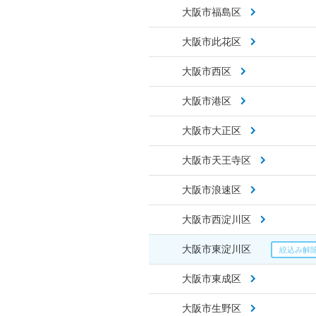
大阪市福島区
大阪市此花区
大阪市西区
大阪市港区
大阪市大正区
大阪市天王寺区
大阪市浪速区
大阪市西淀川区
大阪市東淀川区
大阪市東成区
大阪市生野区