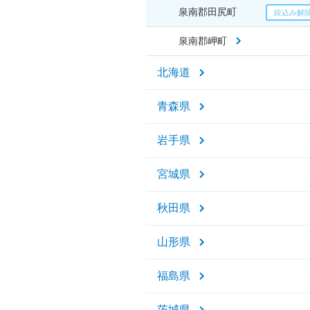
泉南郡田尻町
泉南郡岬町
北海道
青森県
岩手県
宮城県
秋田県
山形県
福島県
茨城県