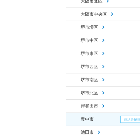
大阪市北区
大阪市中央区
堺市堺区
堺市中区
堺市東区
堺市西区
堺市南区
堺市北区
岸和田市
豊中市
池田市