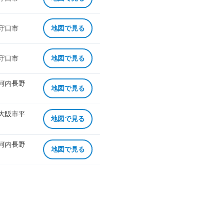
 守口市
地図で見る
 守口市
地図で見る
 河内長野
地図で見る
 大阪市平
地図で見る
 河内長野
地図で見る