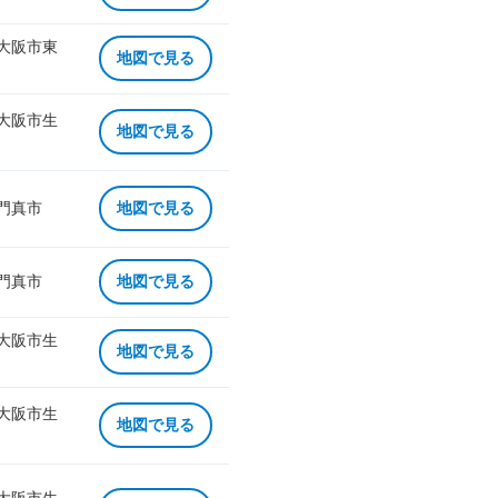
 大阪市東
地図で見る
 大阪市生
地図で見る
 門真市
地図で見る
 門真市
地図で見る
 大阪市生
地図で見る
 大阪市生
地図で見る