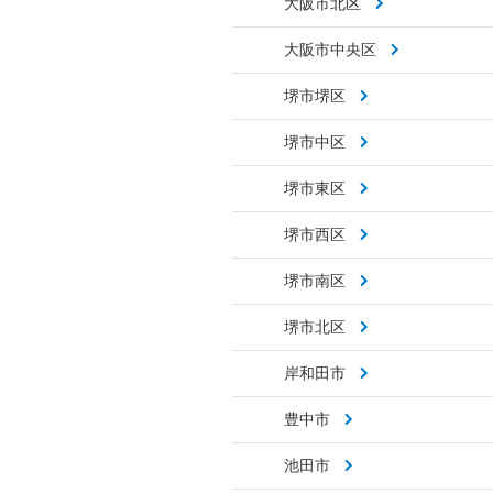
大阪市北区
大阪市中央区
堺市堺区
堺市中区
堺市東区
堺市西区
堺市南区
堺市北区
岸和田市
豊中市
池田市