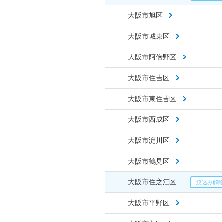
大阪市旭区
大阪市城東区
大阪市阿倍野区
大阪市住吉区
大阪市東住吉区
大阪市西成区
大阪市淀川区
大阪市鶴見区
大阪市住之江区
大阪市平野区