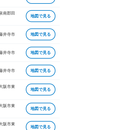
 泉南郡田
地図で見る
 藤井寺市
地図で見る
 藤井寺市
地図で見る
 藤井寺市
地図で見る
 大阪市東
地図で見る
 大阪市東
地図で見る
 大阪市東
地図で見る