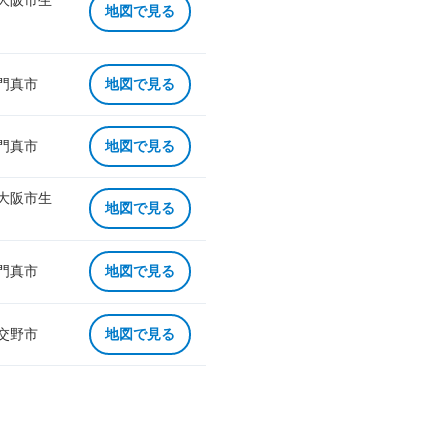
 大阪市生
地図で見る
 門真市
地図で見る
 門真市
地図で見る
 大阪市生
地図で見る
 門真市
地図で見る
 交野市
地図で見る