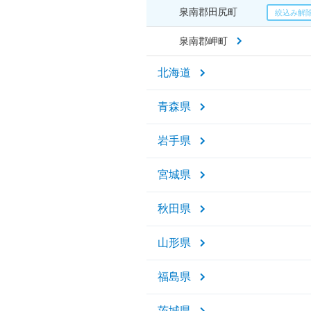
泉南郡田尻町
泉南郡岬町
北海道
青森県
岩手県
宮城県
秋田県
山形県
福島県
茨城県