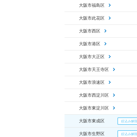
大阪市福島区
大阪市此花区
大阪市西区
大阪市港区
大阪市大正区
大阪市天王寺区
大阪市浪速区
大阪市西淀川区
大阪市東淀川区
大阪市東成区
大阪市生野区