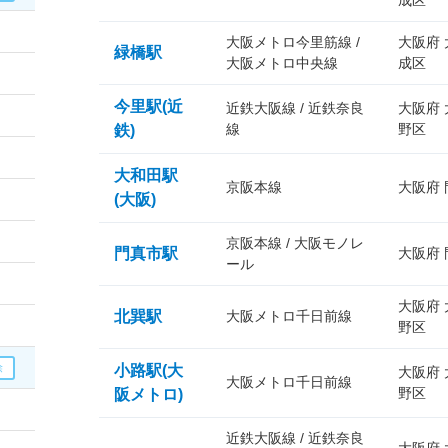
成区
大阪メトロ今里筋線 /
大阪府
緑橋駅
大阪メトロ中央線
成区
今里駅(近
近鉄大阪線 / 近鉄奈良
大阪府
線
野区
鉄)
大和田駅
京阪本線
大阪府
(大阪)
京阪本線 / 大阪モノレ
門真市駅
大阪府
ール
大阪府
北巽駅
大阪メトロ千日前線
野区
小路駅(大
大阪府
大阪メトロ千日前線
野区
阪メトロ)
近鉄大阪線 / 近鉄奈良