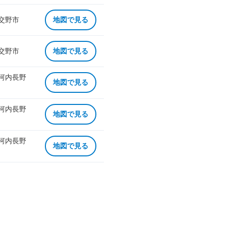
 交野市
地図で見る
 交野市
地図で見る
 河内長野
地図で見る
 河内長野
地図で見る
 河内長野
地図で見る