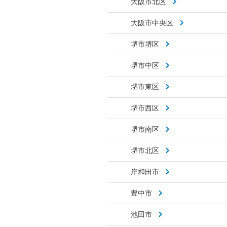
大阪市北区
大阪市中央区
堺市堺区
堺市中区
堺市東区
堺市西区
堺市南区
堺市北区
岸和田市
豊中市
池田市