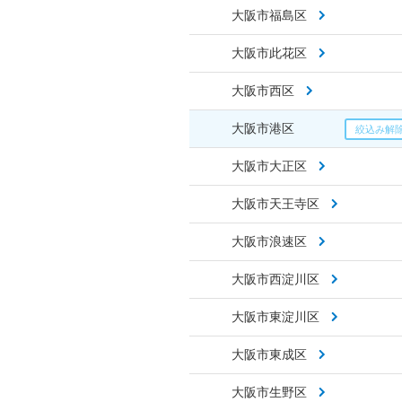
大阪市福島区
大阪市此花区
大阪市西区
大阪市港区
大阪市大正区
大阪市天王寺区
大阪市浪速区
大阪市西淀川区
大阪市東淀川区
大阪市東成区
大阪市生野区