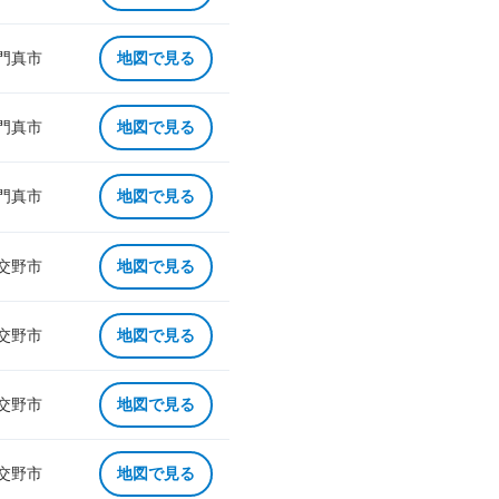
 門真市
地図で見る
 門真市
地図で見る
 門真市
地図で見る
 交野市
地図で見る
 交野市
地図で見る
 交野市
地図で見る
 交野市
地図で見る