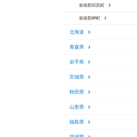
泉南郡田尻町
泉南郡岬町
北海道
青森県
岩手県
宮城県
秋田県
山形県
福島県
茨城県