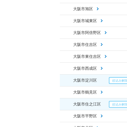
大阪市旭区
大阪市城東区
大阪市阿倍野区
大阪市住吉区
大阪市東住吉区
大阪市西成区
大阪市淀川区
大阪市鶴見区
大阪市住之江区
大阪市平野区