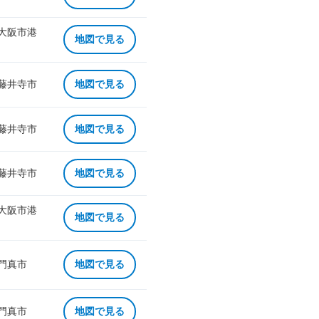
 大阪市港
地図で見る
 藤井寺市
地図で見る
 藤井寺市
地図で見る
 藤井寺市
地図で見る
 大阪市港
地図で見る
 門真市
地図で見る
 門真市
地図で見る