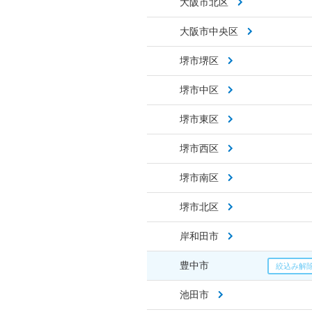
大阪市北区
大阪市中央区
堺市堺区
堺市中区
堺市東区
堺市西区
堺市南区
堺市北区
岸和田市
豊中市
池田市