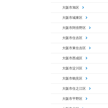
大阪市旭区
大阪市城東区
大阪市阿倍野区
大阪市住吉区
大阪市東住吉区
大阪市西成区
大阪市淀川区
大阪市鶴見区
大阪市住之江区
大阪市平野区