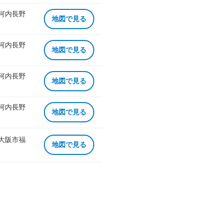
 河内長野
地図で見る
 河内長野
地図で見る
 河内長野
地図で見る
 河内長野
地図で見る
 大阪市福
地図で見る