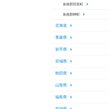
泉南郡田尻町
泉南郡岬町
北海道
青森県
岩手県
宮城県
秋田県
山形県
福島県
茨城県