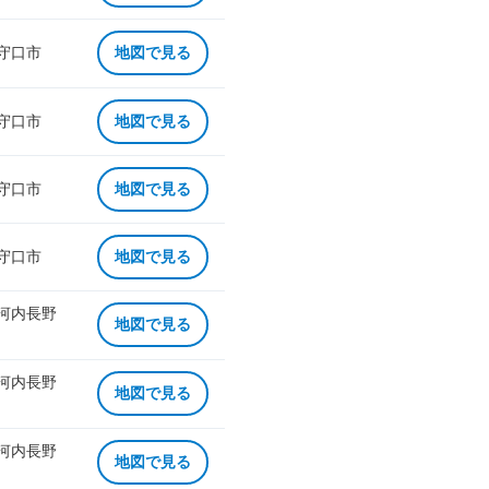
 守口市
地図で見る
 守口市
地図で見る
 守口市
地図で見る
 守口市
地図で見る
 河内長野
地図で見る
 河内長野
地図で見る
 河内長野
地図で見る