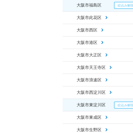
大阪市福島区
大阪市此花区
大阪市西区
大阪市港区
大阪市大正区
大阪市天王寺区
大阪市浪速区
大阪市西淀川区
大阪市東淀川区
大阪市東成区
大阪市生野区