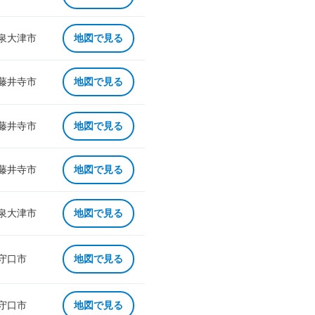
 泉大津市
地図で見る
 藤井寺市
地図で見る
 藤井寺市
地図で見る
 藤井寺市
地図で見る
 泉大津市
地図で見る
 守口市
地図で見る
 守口市
地図で見る