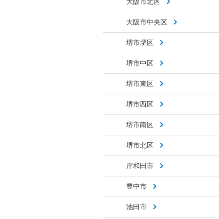
大阪市北区
大阪市中央区
堺市堺区
堺市中区
堺市東区
堺市西区
堺市南区
堺市北区
岸和田市
豊中市
池田市