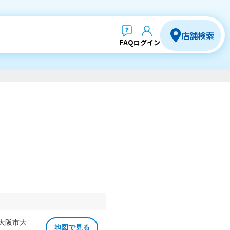
店舗検索
FAQ
ログイン
 大阪市大
地図で見る