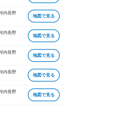
 河内長野
地図で見る
 河内長野
地図で見る
 河内長野
地図で見る
 河内長野
地図で見る
 河内長野
地図で見る