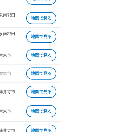
 泉南郡田
地図で見る
 泉南郡田
地図で見る
 大東市
地図で見る
 大東市
地図で見る
 藤井寺市
地図で見る
 大東市
地図で見る
 藤井寺市
地図で見る