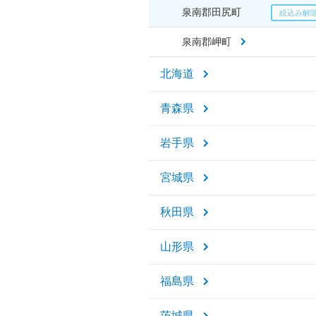
泉南郡田尻町
泉南郡岬町
北海道
青森県
岩手県
宮城県
秋田県
山形県
福島県
茨城県