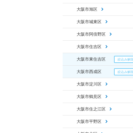
大阪市旭区
大阪市城東区
大阪市阿倍野区
大阪市住吉区
大阪市東住吉区
大阪市西成区
大阪市淀川区
大阪市鶴見区
大阪市住之江区
大阪市平野区