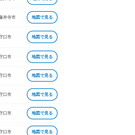
 藤井寺市
地図で見る
 守口市
地図で見る
 守口市
地図で見る
 守口市
地図で見る
 守口市
地図で見る
 守口市
地図で見る
 守口市
地図で見る