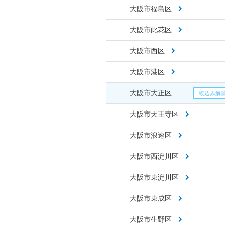
大阪市福島区
大阪市此花区
大阪市西区
大阪市港区
大阪市大正区
大阪市天王寺区
大阪市浪速区
大阪市西淀川区
大阪市東淀川区
大阪市東成区
大阪市生野区