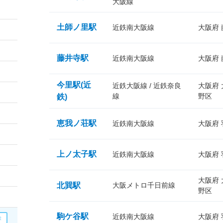
大阪線
土師ノ里駅
近鉄南大阪線
大阪府
藤井寺駅
近鉄南大阪線
大阪府
今里駅(近
近鉄大阪線 / 近鉄奈良
大阪府
線
野区
鉄)
恵我ノ荘駅
近鉄南大阪線
大阪府
上ノ太子駅
近鉄南大阪線
大阪府
大阪府
北巽駅
大阪メトロ千日前線
野区
駒ケ谷駅
近鉄南大阪線
大阪府