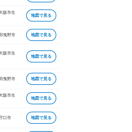
 大阪市生
地図で見る
 羽曳野市
地図で見る
 大阪市生
地図で見る
 羽曳野市
地図で見る
 大阪市生
地図で見る
 守口市
地図で見る