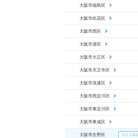
大阪市福島区
大阪市此花区
大阪市西区
大阪市港区
大阪市大正区
大阪市天王寺区
大阪市浪速区
大阪市西淀川区
大阪市東淀川区
大阪市東成区
大阪市生野区