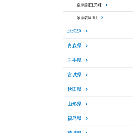
泉南郡田尻町
泉南郡岬町
北海道
青森県
岩手県
宮城県
秋田県
山形県
福島県
茨城県