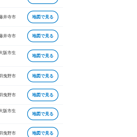
 藤井寺市
地図で見る
 藤井寺市
地図で見る
 大阪市生
地図で見る
 羽曳野市
地図で見る
 羽曳野市
地図で見る
 大阪市生
地図で見る
 羽曳野市
地図で見る