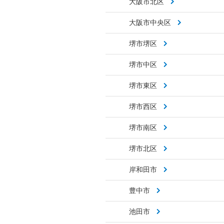
大阪市北区
大阪市中央区
堺市堺区
堺市中区
堺市東区
堺市西区
堺市南区
堺市北区
岸和田市
豊中市
池田市