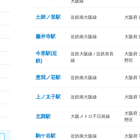
大阪線
土師ノ里駅
近鉄南大阪線
大阪府
藤井寺駅
近鉄南大阪線
大阪府
今里駅(近
近鉄大阪線 / 近鉄奈良
大阪府
線
野区
鉄)
恵我ノ荘駅
近鉄南大阪線
大阪府
上ノ太子駅
近鉄南大阪線
大阪府
大阪府
北巽駅
大阪メトロ千日前線
野区
駒ケ谷駅
近鉄南大阪線
大阪府