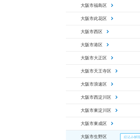
大阪市福島区
大阪市此花区
大阪市西区
大阪市港区
大阪市大正区
大阪市天王寺区
大阪市浪速区
大阪市西淀川区
大阪市東淀川区
大阪市東成区
大阪市生野区