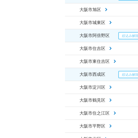
大阪市旭区
大阪市城東区
大阪市阿倍野区
大阪市住吉区
大阪市東住吉区
大阪市西成区
大阪市淀川区
大阪市鶴見区
大阪市住之江区
大阪市平野区