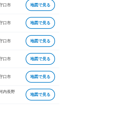
 守口市
地図で見る
 守口市
地図で見る
 守口市
地図で見る
 守口市
地図で見る
 守口市
地図で見る
 河内長野
地図で見る