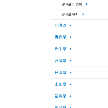
泉南郡田尻町
泉南郡岬町
北海道
青森県
岩手県
宮城県
秋田県
山形県
福島県
茨城県