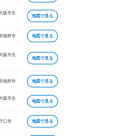
 大阪市生
地図で見る
 羽曳野市
地図で見る
 大阪市生
地図で見る
 羽曳野市
地図で見る
 大阪市生
地図で見る
 守口市
地図で見る