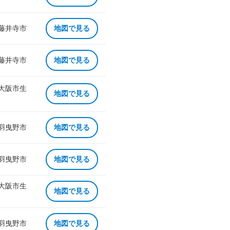
 藤井寺市
地図で見る
 藤井寺市
地図で見る
 大阪市生
地図で見る
 羽曳野市
地図で見る
 羽曳野市
地図で見る
 大阪市生
地図で見る
 羽曳野市
地図で見る