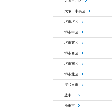
大阪市北区
大阪市中央区
堺市堺区
堺市中区
堺市東区
堺市西区
堺市南区
堺市北区
岸和田市
豊中市
池田市