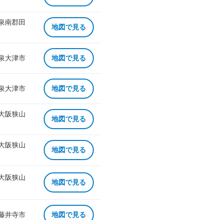
 泉南郡田
地図で見る
 泉大津市
地図で見る
 泉大津市
地図で見る
 大阪狭山
地図で見る
 大阪狭山
地図で見る
 大阪狭山
地図で見る
 藤井寺市
地図で見る