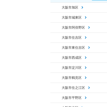
大阪市旭区
大阪市城東区
大阪市阿倍野区
大阪市住吉区
大阪市東住吉区
大阪市西成区
大阪市淀川区
大阪市鶴見区
大阪市住之江区
大阪市平野区