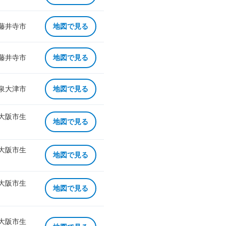
 藤井寺市
地図で見る
 藤井寺市
地図で見る
 泉大津市
地図で見る
 大阪市生
地図で見る
 大阪市生
地図で見る
 大阪市生
地図で見る
 大阪市生