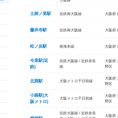
大阪線
土師ノ里駅
近鉄南大阪線
大阪府
藤井寺駅
近鉄南大阪線
大阪府
松ノ浜駅
南海本線
大阪府
今里駅(近
近鉄大阪線 / 近鉄奈良
大阪府
線
野区
鉄)
大阪府
北巽駅
大阪メトロ千日前線
野区
小路駅(大
大阪府
大阪メトロ千日前線
野区
阪メトロ)
近鉄大阪線 / 近鉄奈良
大阪府