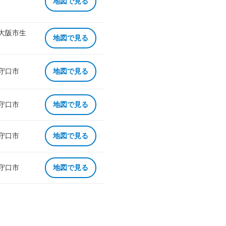
地図で見る
 大阪市生
地図で見る
 守口市
地図で見る
 守口市
地図で見る
 守口市
地図で見る
 守口市
地図で見る