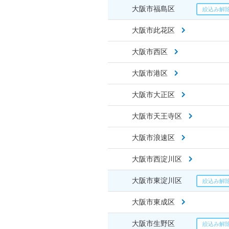
大阪市福島区
大阪市此花区
大阪市西区
大阪市港区
大阪市大正区
大阪市天王寺区
大阪市浪速区
大阪市西淀川区
大阪市東淀川区
大阪市東成区
大阪市生野区