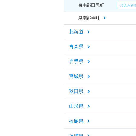
泉南郡田尻町
泉南郡岬町
北海道
青森県
岩手県
宮城県
秋田県
山形県
福島県
茨城県