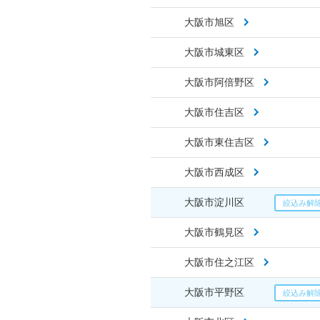
大阪市旭区
大阪市城東区
大阪市阿倍野区
大阪市住吉区
大阪市東住吉区
大阪市西成区
大阪市淀川区
大阪市鶴見区
大阪市住之江区
大阪市平野区