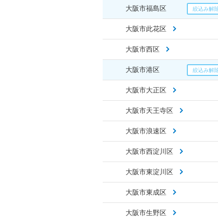
大阪市福島区
大阪市此花区
大阪市西区
大阪市港区
大阪市大正区
大阪市天王寺区
大阪市浪速区
大阪市西淀川区
大阪市東淀川区
大阪市東成区
大阪市生野区