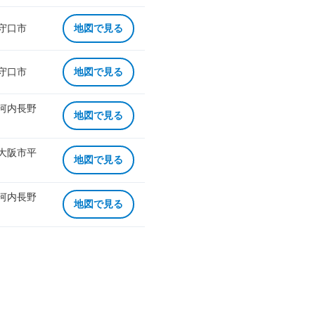
 守口市
地図で見る
 守口市
地図で見る
 河内長野
地図で見る
 大阪市平
地図で見る
 河内長野
地図で見る