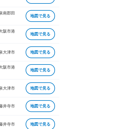
 泉南郡田
地図で見る
 大阪市港
地図で見る
 泉大津市
地図で見る
 大阪市港
地図で見る
 泉大津市
地図で見る
 藤井寺市
地図で見る
 藤井寺市
地図で見る