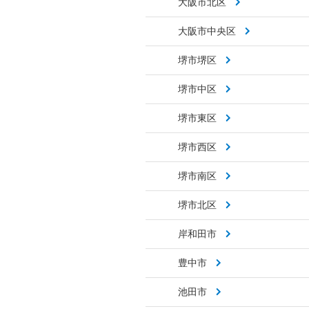
大阪市北区
大阪市中央区
堺市堺区
堺市中区
堺市東区
堺市西区
堺市南区
堺市北区
岸和田市
豊中市
池田市