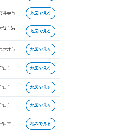
 藤井寺市
地図で見る
 大阪市港
地図で見る
 泉大津市
地図で見る
 守口市
地図で見る
 守口市
地図で見る
 守口市
地図で見る
 守口市
地図で見る