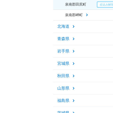
泉南郡田尻町
泉南郡岬町
北海道
青森県
岩手県
宮城県
秋田県
山形県
福島県
茨城県