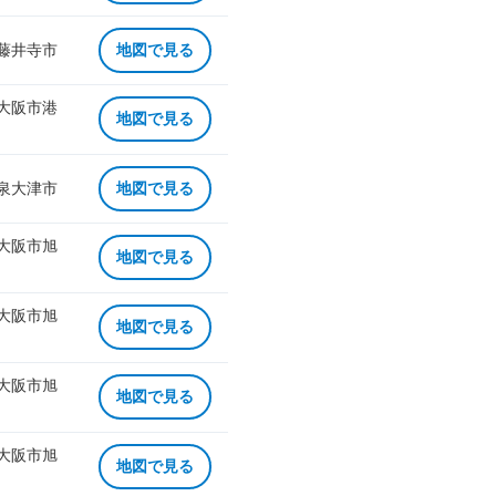
 藤井寺市
地図で見る
 大阪市港
地図で見る
 泉大津市
地図で見る
 大阪市旭
地図で見る
 大阪市旭
地図で見る
 大阪市旭
地図で見る
 大阪市旭
地図で見る