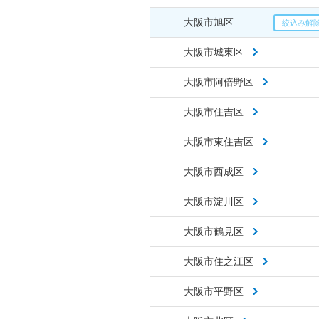
大阪市旭区
大阪市城東区
大阪市阿倍野区
大阪市住吉区
大阪市東住吉区
大阪市西成区
大阪市淀川区
大阪市鶴見区
大阪市住之江区
大阪市平野区