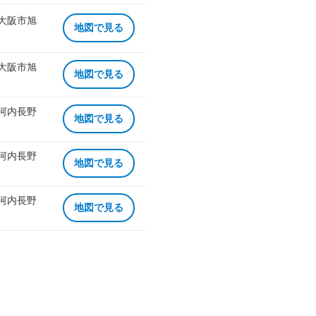
 大阪市旭
地図で見る
 大阪市旭
地図で見る
 河内長野
地図で見る
 河内長野
地図で見る
 河内長野
地図で見る