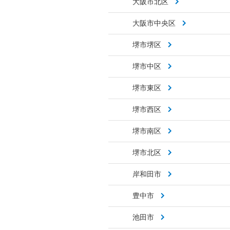
大阪市北区
大阪市中央区
堺市堺区
堺市中区
堺市東区
堺市西区
堺市南区
堺市北区
岸和田市
豊中市
池田市