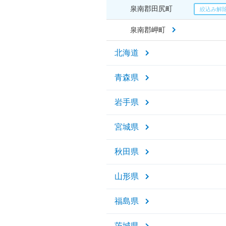
泉南郡田尻町
泉南郡岬町
北海道
青森県
岩手県
宮城県
秋田県
山形県
福島県
茨城県