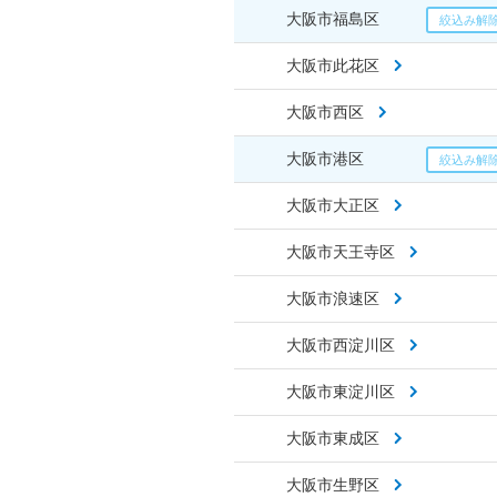
大阪市福島区
大阪市此花区
大阪市西区
大阪市港区
大阪市大正区
大阪市天王寺区
大阪市浪速区
大阪市西淀川区
大阪市東淀川区
大阪市東成区
大阪市生野区