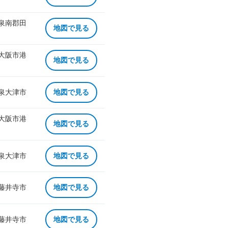
 泉南郡田
地図で見る
 大阪市港
地図で見る
 泉大津市
地図で見る
 大阪市港
地図で見る
 泉大津市
地図で見る
 藤井寺市
地図で見る
 藤井寺市
地図で見る