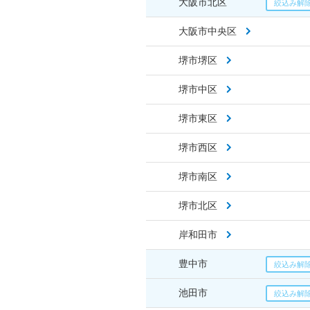
大阪市北区
大阪市中央区
堺市堺区
堺市中区
堺市東区
堺市西区
堺市南区
堺市北区
岸和田市
豊中市
池田市