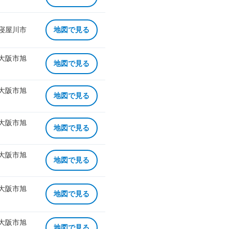
 寝屋川市
地図で見る
 大阪市旭
地図で見る
 大阪市旭
地図で見る
 大阪市旭
地図で見る
 大阪市旭
地図で見る
 大阪市旭
地図で見る
 大阪市旭
地図で見る