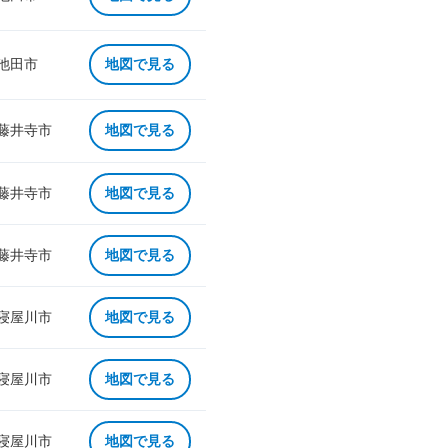
 池田市
地図で見る
 藤井寺市
地図で見る
 藤井寺市
地図で見る
 藤井寺市
地図で見る
 寝屋川市
地図で見る
 寝屋川市
地図で見る
 寝屋川市
地図で見る