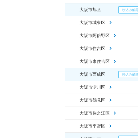
大阪市旭区
大阪市城東区
大阪市阿倍野区
大阪市住吉区
大阪市東住吉区
大阪市西成区
大阪市淀川区
大阪市鶴見区
大阪市住之江区
大阪市平野区