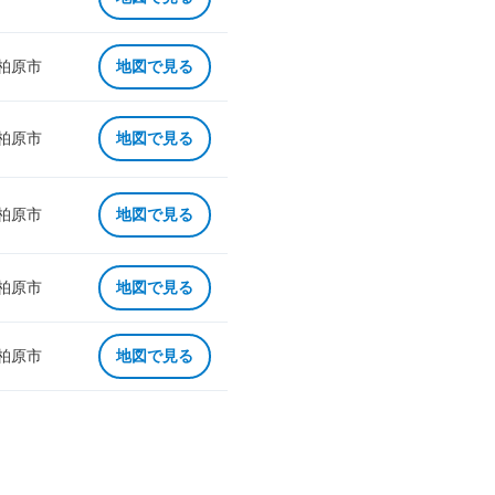
 柏原市
地図で見る
 柏原市
地図で見る
 柏原市
地図で見る
 柏原市
地図で見る
 柏原市
地図で見る