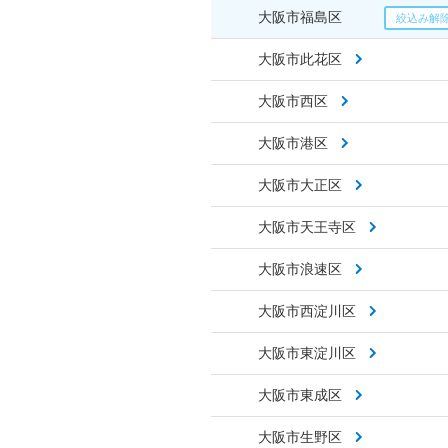
大阪市福島区
大阪市此花区
大阪市西区
大阪市港区
大阪市大正区
大阪市天王寺区
大阪市浪速区
大阪市西淀川区
大阪市東淀川区
大阪市東成区
大阪市生野区