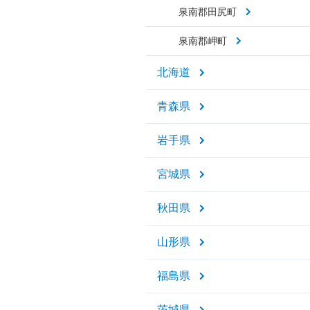
泉南郡田尻町
泉南郡岬町
北海道
青森県
岩手県
宮城県
秋田県
山形県
福島県
茨城県