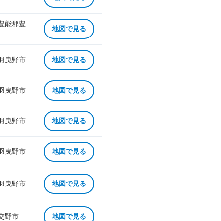
 豊能郡豊
地図で見る
 羽曳野市
地図で見る
 羽曳野市
地図で見る
 羽曳野市
地図で見る
 羽曳野市
地図で見る
 羽曳野市
地図で見る
 交野市
地図で見る