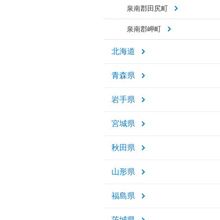
泉南郡田尻町
泉南郡岬町
北海道
青森県
岩手県
宮城県
秋田県
山形県
福島県
茨城県