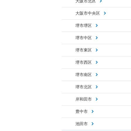
大阪市北区
大阪市中央区
堺市堺区
堺市中区
堺市東区
堺市西区
堺市南区
堺市北区
岸和田市
豊中市
池田市