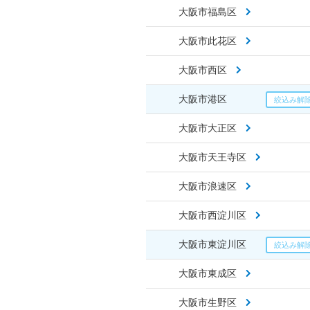
大阪市福島区
大阪市此花区
大阪市西区
大阪市港区
大阪市大正区
大阪市天王寺区
大阪市浪速区
大阪市西淀川区
大阪市東淀川区
大阪市東成区
大阪市生野区