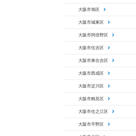
大阪市旭区
大阪市城東区
大阪市阿倍野区
大阪市住吉区
大阪市東住吉区
大阪市西成区
大阪市淀川区
大阪市鶴見区
大阪市住之江区
大阪市平野区