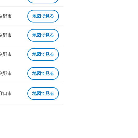
 交野市
地図で見る
 交野市
地図で見る
 交野市
地図で見る
 交野市
地図で見る
 守口市
地図で見る