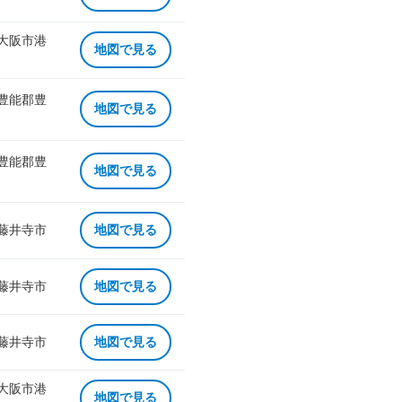
 大阪市港
地図で見る
 豊能郡豊
地図で見る
 豊能郡豊
地図で見る
 藤井寺市
地図で見る
 藤井寺市
地図で見る
 藤井寺市
地図で見る
 大阪市港
地図で見る