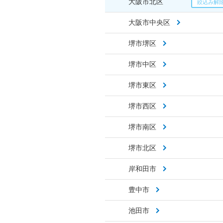
大阪市北区
大阪市中央区
堺市堺区
堺市中区
堺市東区
堺市西区
堺市南区
堺市北区
岸和田市
豊中市
池田市