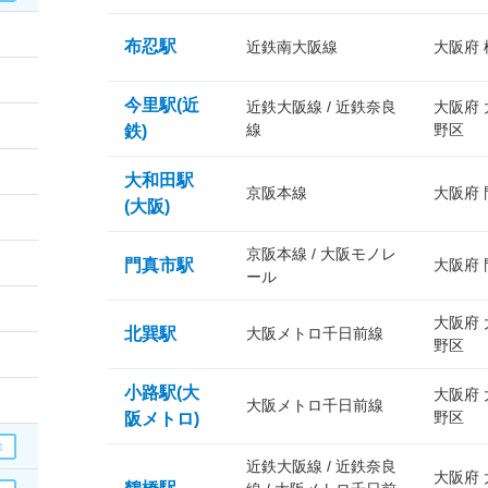
布忍駅
近鉄南大阪線
大阪府
今里駅(近
近鉄大阪線 / 近鉄奈良
大阪府
線
野区
鉄)
大和田駅
京阪本線
大阪府
(大阪)
京阪本線 / 大阪モノレ
門真市駅
大阪府
ール
大阪府
北巽駅
大阪メトロ千日前線
野区
小路駅(大
大阪府
大阪メトロ千日前線
野区
阪メトロ)
近鉄大阪線 / 近鉄奈良
大阪府