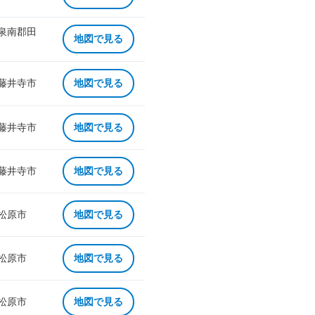
 泉南郡田
地図で見る
 藤井寺市
地図で見る
 藤井寺市
地図で見る
 藤井寺市
地図で見る
 松原市
地図で見る
 松原市
地図で見る
 松原市
地図で見る