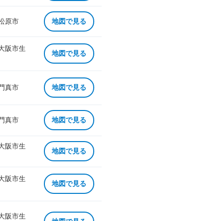
 松原市
地図で見る
 大阪市生
地図で見る
 門真市
地図で見る
 門真市
地図で見る
 大阪市生
地図で見る
 大阪市生
地図で見る
 大阪市生