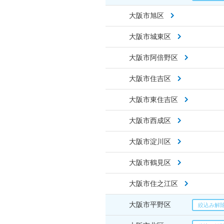
大阪市旭区
大阪市城東区
大阪市阿倍野区
大阪市住吉区
大阪市東住吉区
大阪市西成区
大阪市淀川区
大阪市鶴見区
大阪市住之江区
大阪市平野区