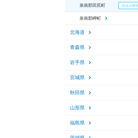
泉南郡田尻町
泉南郡岬町
北海道
青森県
岩手県
宮城県
秋田県
山形県
福島県
茨城県