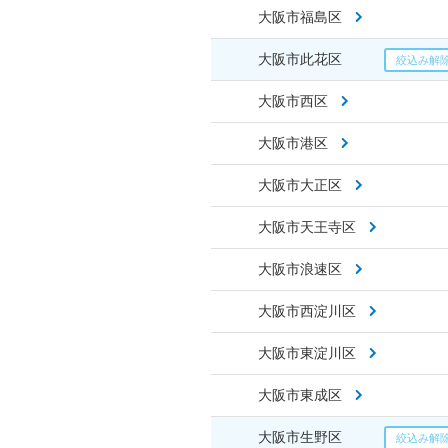
大阪市福島区
大阪市此花区
大阪市西区
大阪市港区
大阪市大正区
大阪市天王寺区
大阪市浪速区
大阪市西淀川区
大阪市東淀川区
大阪市東成区
大阪市生野区