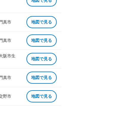
地図で見る
 門真市
地図で見る
 門真市
地図で見る
 大阪市生
地図で見る
 門真市
地図で見る
 交野市
地図で見る