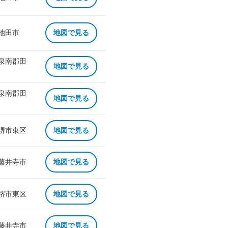
 池田市
地図で見る
 泉南郡田
地図で見る
 泉南郡田
地図で見る
 堺市東区
地図で見る
 藤井寺市
地図で見る
 堺市東区
地図で見る
 藤井寺市
地図で見る