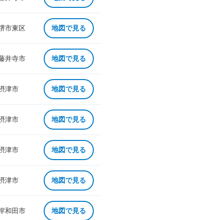
 堺市東区
地図で見る
 藤井寺市
地図で見る
 摂津市
地図で見る
 摂津市
地図で見る
 摂津市
地図で見る
 摂津市
地図で見る
 岸和田市
地図で見る