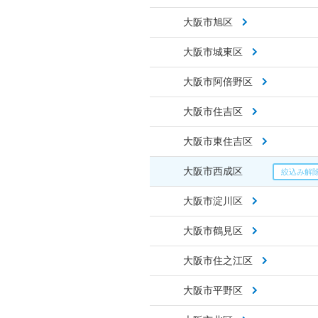
大阪市旭区
大阪市城東区
大阪市阿倍野区
大阪市住吉区
大阪市東住吉区
大阪市西成区
大阪市淀川区
大阪市鶴見区
大阪市住之江区
大阪市平野区