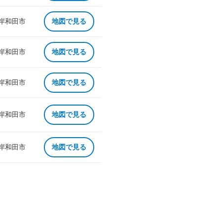
 岸和田市
地図で見る
 岸和田市
地図で見る
 岸和田市
地図で見る
 岸和田市
地図で見る
 岸和田市
地図で見る