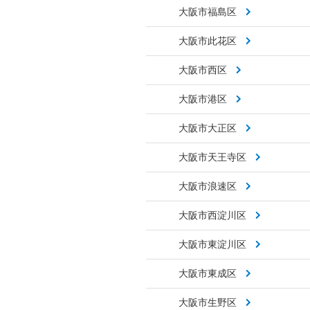
大阪市福島区
大阪市此花区
大阪市西区
大阪市港区
大阪市大正区
大阪市天王寺区
大阪市浪速区
大阪市西淀川区
大阪市東淀川区
大阪市東成区
大阪市生野区