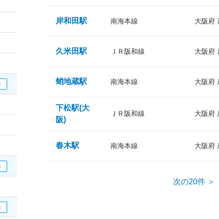
岸和田駅
南海本線
大阪府
久米田駅
ＪＲ阪和線
大阪府
蛸地蔵駅
南海本線
大阪府
下松駅(大
ＪＲ阪和線
大阪府
阪)
春木駅
南海本線
大阪府
次の20件 ＞