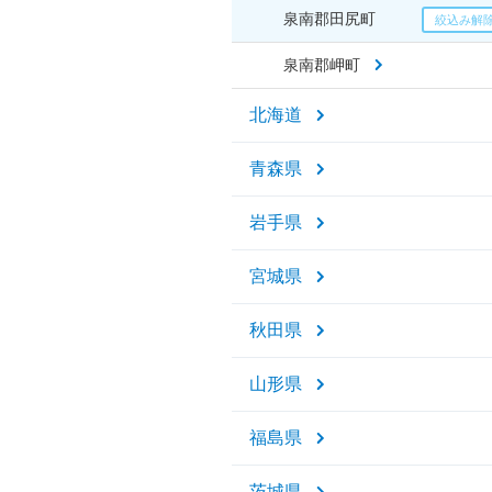
泉南郡田尻町
泉南郡岬町
北海道
青森県
岩手県
宮城県
秋田県
山形県
福島県
茨城県