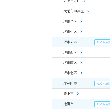
大阪市北区
大阪市中央区
堺市堺区
堺市中区
堺市東区
堺市西区
堺市南区
堺市北区
岸和田市
豊中市
池田市