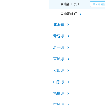
泉南郡田尻町
泉南郡岬町
北海道
青森県
岩手県
宮城県
秋田県
山形県
福島県
茨城県