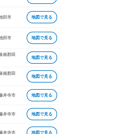
 池田市
地図で見る
 池田市
地図で見る
 泉南郡田
地図で見る
 泉南郡田
地図で見る
 藤井寺市
地図で見る
 藤井寺市
地図で見る
 藤井寺市
地図で見る