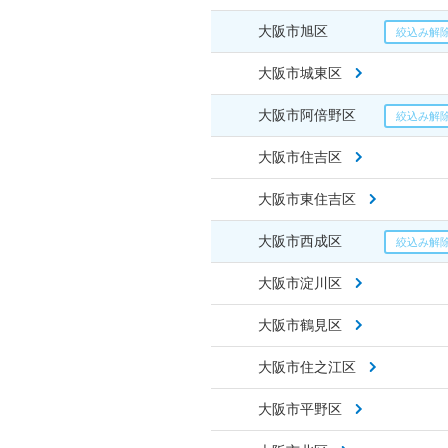
大阪市旭区
大阪市城東区
大阪市阿倍野区
大阪市住吉区
大阪市東住吉区
大阪市西成区
大阪市淀川区
大阪市鶴見区
大阪市住之江区
大阪市平野区