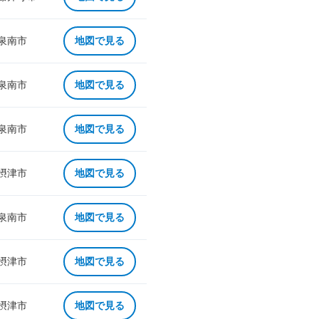
 泉南市
地図で見る
 泉南市
地図で見る
 泉南市
地図で見る
 摂津市
地図で見る
 泉南市
地図で見る
 摂津市
地図で見る
 摂津市
地図で見る