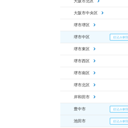
大阪市北区
大阪市中央区
堺市堺区
堺市中区
堺市東区
堺市西区
堺市南区
堺市北区
岸和田市
豊中市
池田市