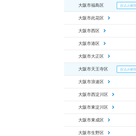
大阪市福島区
大阪市此花区
大阪市西区
大阪市港区
大阪市大正区
大阪市天王寺区
大阪市浪速区
大阪市西淀川区
大阪市東淀川区
大阪市東成区
大阪市生野区