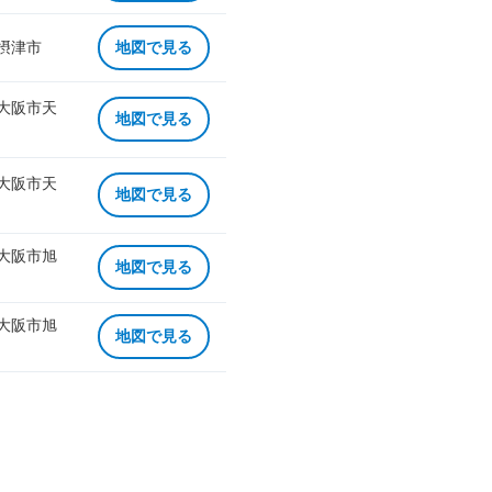
 摂津市
地図で見る
 大阪市天
地図で見る
 大阪市天
地図で見る
 大阪市旭
地図で見る
 大阪市旭
地図で見る