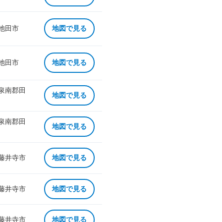
 池田市
地図で見る
 池田市
地図で見る
 泉南郡田
地図で見る
 泉南郡田
地図で見る
 藤井寺市
地図で見る
 藤井寺市
地図で見る
 藤井寺市
地図で見る