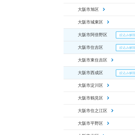
大阪市旭区
大阪市城東区
大阪市阿倍野区
大阪市住吉区
大阪市東住吉区
大阪市西成区
大阪市淀川区
大阪市鶴見区
大阪市住之江区
大阪市平野区