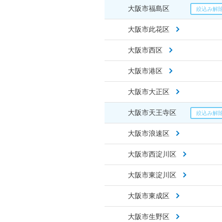
大阪市福島区
大阪市此花区
大阪市西区
大阪市港区
大阪市大正区
大阪市天王寺区
大阪市浪速区
大阪市西淀川区
大阪市東淀川区
大阪市東成区
大阪市生野区