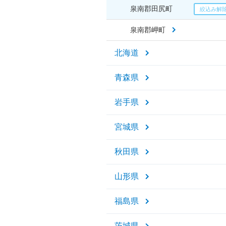
泉南郡田尻町
泉南郡岬町
北海道
青森県
岩手県
宮城県
秋田県
山形県
福島県
茨城県