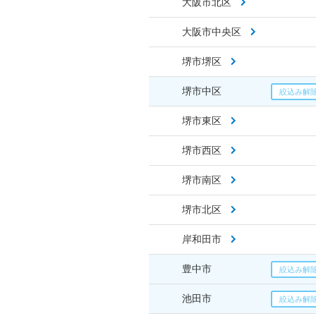
大阪市北区
大阪市中央区
堺市堺区
堺市中区
堺市東区
堺市西区
堺市南区
堺市北区
岸和田市
豊中市
池田市