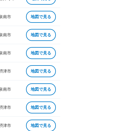
 泉南市
地図で見る
 泉南市
地図で見る
 泉南市
地図で見る
 摂津市
地図で見る
 泉南市
地図で見る
 摂津市
地図で見る
 摂津市
地図で見る