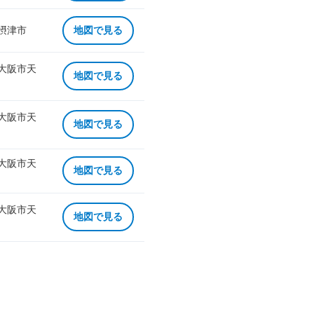
 摂津市
地図で見る
 大阪市天
地図で見る
 大阪市天
地図で見る
 大阪市天
地図で見る
 大阪市天
地図で見る