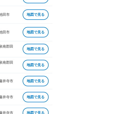
 池田市
地図で見る
 池田市
地図で見る
 泉南郡田
地図で見る
 泉南郡田
地図で見る
 藤井寺市
地図で見る
 藤井寺市
地図で見る
 藤井寺市
地図で見る