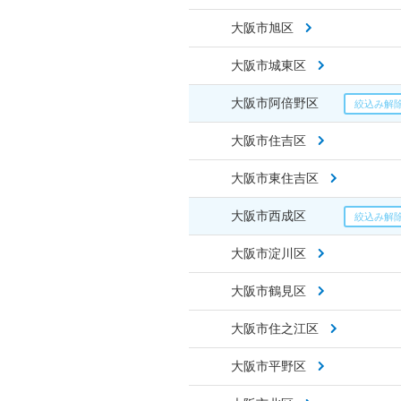
大阪市旭区
大阪市城東区
大阪市阿倍野区
大阪市住吉区
大阪市東住吉区
大阪市西成区
大阪市淀川区
大阪市鶴見区
大阪市住之江区
大阪市平野区