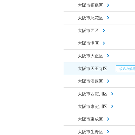
大阪市福島区
大阪市此花区
大阪市西区
大阪市港区
大阪市大正区
大阪市天王寺区
大阪市浪速区
大阪市西淀川区
大阪市東淀川区
大阪市東成区
大阪市生野区