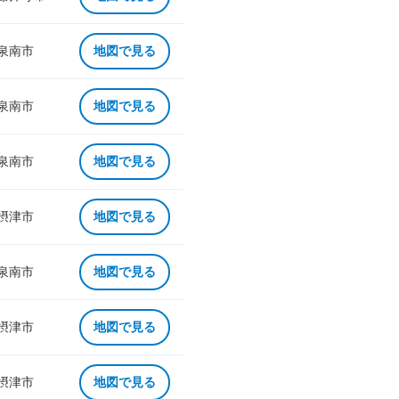
 泉南市
地図で見る
 泉南市
地図で見る
 泉南市
地図で見る
 摂津市
地図で見る
 泉南市
地図で見る
 摂津市
地図で見る
 摂津市
地図で見る