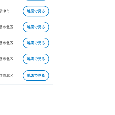
 摂津市
地図で見る
 堺市北区
地図で見る
 堺市北区
地図で見る
 堺市北区
地図で見る
 堺市北区
地図で見る