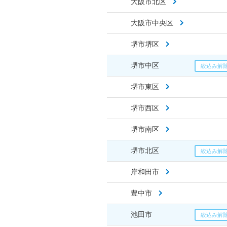
大阪市北区
大阪市中央区
堺市堺区
堺市中区
堺市東区
堺市西区
堺市南区
堺市北区
岸和田市
豊中市
池田市