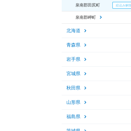
泉南郡田尻町
泉南郡岬町
北海道
青森県
岩手県
宮城県
秋田県
山形県
福島県
茨城県