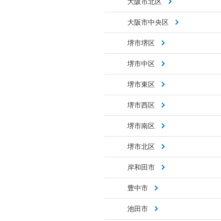
大阪市北区
大阪市中央区
堺市堺区
堺市中区
堺市東区
堺市西区
堺市南区
堺市北区
岸和田市
豊中市
池田市