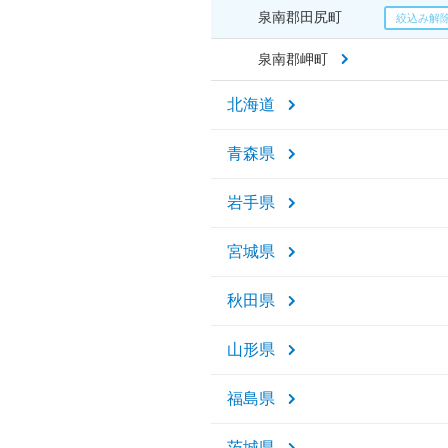
泉南郡田尻町
泉南郡岬町
北海道
青森県
岩手県
宮城県
秋田県
山形県
福島県
茨城県