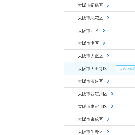
大阪市福島区
大阪市此花区
大阪市西区
大阪市港区
大阪市大正区
大阪市天王寺区
大阪市浪速区
大阪市西淀川区
大阪市東淀川区
大阪市東成区
大阪市生野区