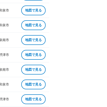
 和泉市
地図で見る
 和泉市
地図で見る
 泉南市
地図で見る
 摂津市
地図で見る
 泉南市
地図で見る
 和泉市
地図で見る
 摂津市
地図で見る