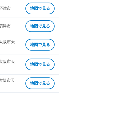
 摂津市
地図で見る
 摂津市
地図で見る
 大阪市天
地図で見る
 大阪市天
地図で見る
 大阪市天
地図で見る