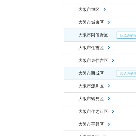
大阪市旭区
大阪市城東区
大阪市阿倍野区
大阪市住吉区
大阪市東住吉区
大阪市西成区
大阪市淀川区
大阪市鶴見区
大阪市住之江区
大阪市平野区