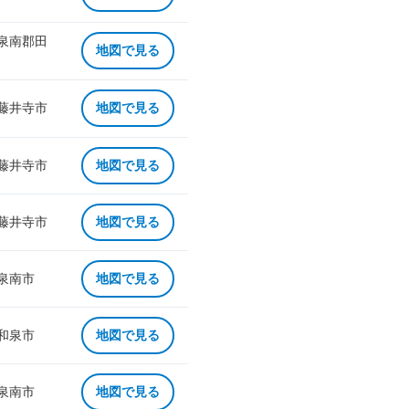
 泉南郡田
地図で見る
 藤井寺市
地図で見る
 藤井寺市
地図で見る
 藤井寺市
地図で見る
 泉南市
地図で見る
 和泉市
地図で見る
 泉南市
地図で見る