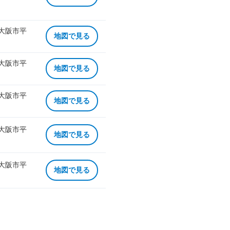
 大阪市平
地図で見る
 大阪市平
地図で見る
 大阪市平
地図で見る
 大阪市平
地図で見る
 大阪市平
地図で見る