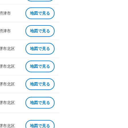
 摂津市
地図で見る
 摂津市
地図で見る
 堺市北区
地図で見る
 堺市北区
地図で見る
 堺市北区
地図で見る
 堺市北区
地図で見る
 堺市北区
地図で見る