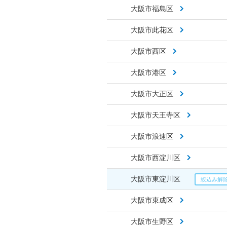
大阪市福島区
大阪市此花区
大阪市西区
大阪市港区
大阪市大正区
大阪市天王寺区
大阪市浪速区
大阪市西淀川区
大阪市東淀川区
大阪市東成区
大阪市生野区