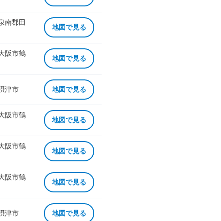
 泉南郡田
地図で見る
 大阪市鶴
地図で見る
 摂津市
地図で見る
 大阪市鶴
地図で見る
 大阪市鶴
地図で見る
 大阪市鶴
地図で見る
 摂津市
地図で見る