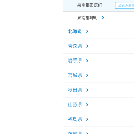
泉南郡田尻町
泉南郡岬町
北海道
青森県
岩手県
宮城県
秋田県
山形県
福島県
茨城県