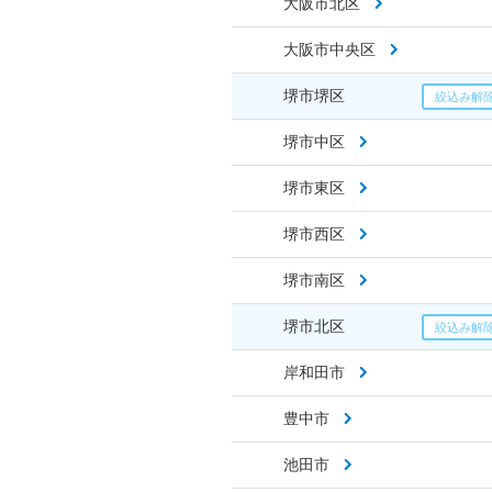
大阪市北区
大阪市中央区
堺市堺区
堺市中区
堺市東区
堺市西区
堺市南区
堺市北区
岸和田市
豊中市
池田市