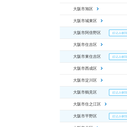
大阪市旭区
大阪市城東区
大阪市阿倍野区
大阪市住吉区
大阪市東住吉区
大阪市西成区
大阪市淀川区
大阪市鶴見区
大阪市住之江区
大阪市平野区