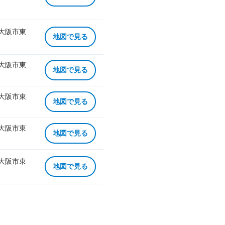
 大阪市東
地図で見る
 大阪市東
地図で見る
 大阪市東
地図で見る
 大阪市東
地図で見る
 大阪市東
地図で見る