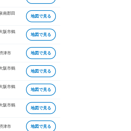
 泉南郡田
地図で見る
 大阪市鶴
地図で見る
 摂津市
地図で見る
 大阪市鶴
地図で見る
 大阪市鶴
地図で見る
 大阪市鶴
地図で見る
 摂津市
地図で見る