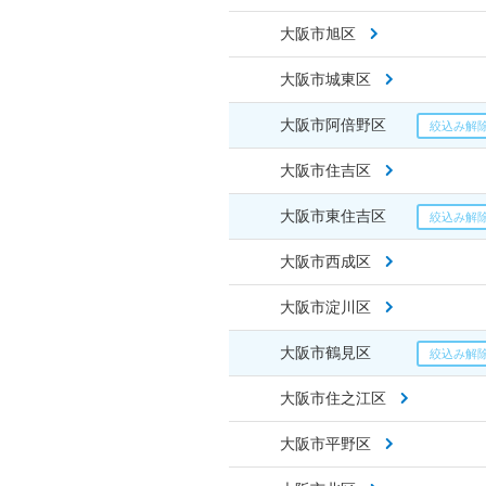
大阪市旭区
大阪市城東区
大阪市阿倍野区
大阪市住吉区
大阪市東住吉区
大阪市西成区
大阪市淀川区
大阪市鶴見区
大阪市住之江区
大阪市平野区