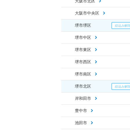
大阪市北区
大阪市中央区
堺市堺区
堺市中区
堺市東区
堺市西区
堺市南区
堺市北区
岸和田市
豊中市
池田市