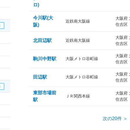
ロ)
今川駅(大
大阪府
近鉄南大阪線
住吉区
阪)
大阪府
北田辺駅
近鉄南大阪線
住吉区
大阪府
駒川中野駅
大阪メトロ谷町線
住吉区
大阪府
田辺駅
大阪メトロ谷町線
住吉区
東部市場前
大阪府
ＪＲ関西本線
住吉区
駅
次の20件 ＞