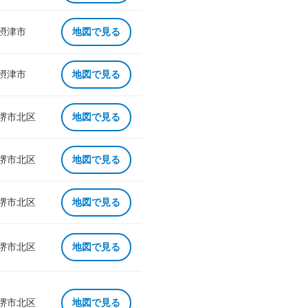
 摂津市
地図で見る
 摂津市
地図で見る
 堺市北区
地図で見る
 堺市北区
地図で見る
 堺市北区
地図で見る
 堺市北区
地図で見る
 堺市北区
地図で見る