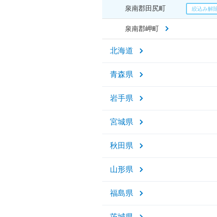
泉南郡田尻町
泉南郡岬町
北海道
青森県
岩手県
宮城県
秋田県
山形県
福島県
茨城県