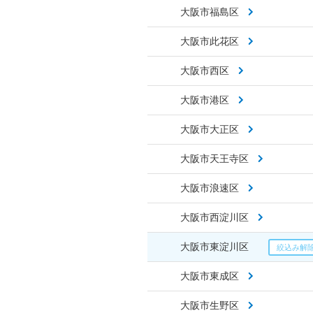
大阪市福島区
大阪市此花区
大阪市西区
大阪市港区
大阪市大正区
大阪市天王寺区
大阪市浪速区
大阪市西淀川区
大阪市東淀川区
大阪市東成区
大阪市生野区