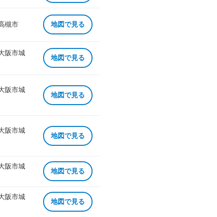
 高槻市
地図で見る
 大阪市城
地図で見る
 大阪市城
地図で見る
 大阪市城
地図で見る
 大阪市城
地図で見る
 大阪市城
地図で見る