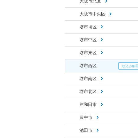
大阪市北区
大阪市中央区
堺市堺区
堺市中区
堺市東区
堺市西区
堺市南区
堺市北区
岸和田市
豊中市
池田市