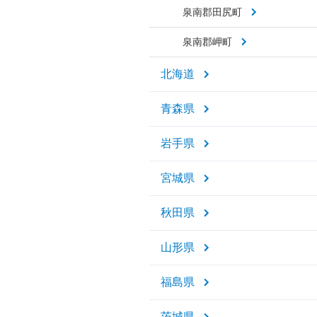
泉南郡田尻町
泉南郡岬町
北海道
青森県
岩手県
宮城県
秋田県
山形県
福島県
茨城県