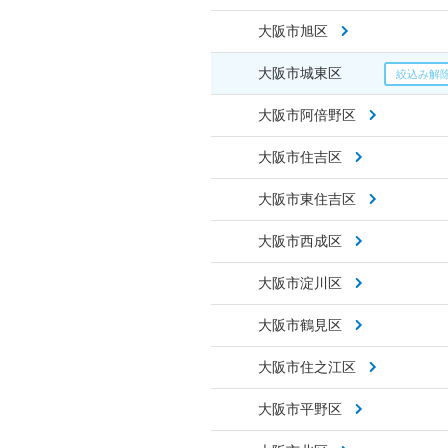
大阪市旭区
大阪市城東区
大阪市阿倍野区
大阪市住吉区
大阪市東住吉区
大阪市西成区
大阪市淀川区
大阪市鶴見区
大阪市住之江区
大阪市平野区