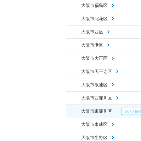
大阪市福島区
大阪市此花区
大阪市西区
大阪市港区
大阪市大正区
大阪市天王寺区
大阪市浪速区
大阪市西淀川区
大阪市東淀川区
大阪市東成区
大阪市生野区