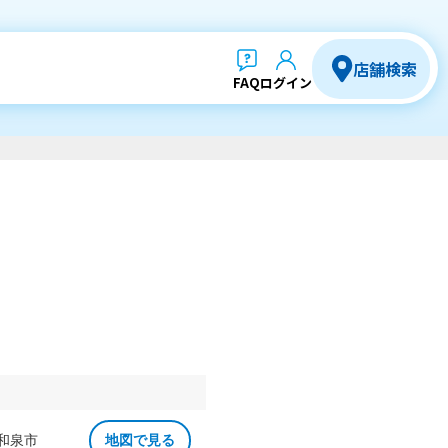
店舗検索
FAQ
ログイン
 和泉市
地図で見る