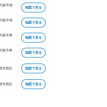
 大阪市城
地図で見る
 大阪市城
地図で見る
 大阪市東
地図で見る
 大阪市東
地図で見る
 堺市西区
地図で見る
 堺市西区
地図で見る