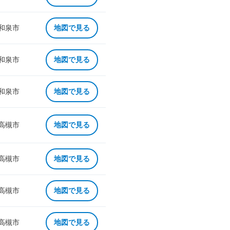
 和泉市
地図で見る
 和泉市
地図で見る
 和泉市
地図で見る
 高槻市
地図で見る
 高槻市
地図で見る
 高槻市
地図で見る
 高槻市
地図で見る