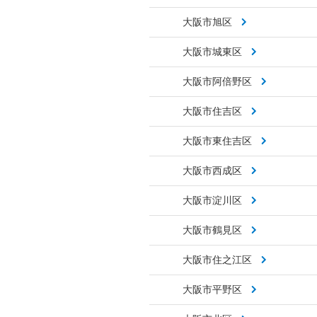
大阪市旭区
大阪市城東区
大阪市阿倍野区
大阪市住吉区
大阪市東住吉区
大阪市西成区
大阪市淀川区
大阪市鶴見区
大阪市住之江区
大阪市平野区