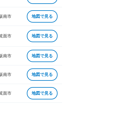
 阪南市
地図で見る
 箕面市
地図で見る
 阪南市
地図で見る
 阪南市
地図で見る
 箕面市
地図で見る