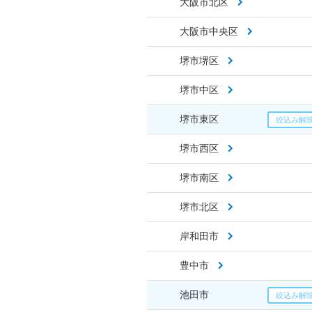
大阪市北区
大阪市中央区
堺市堺区
堺市中区
堺市東区
堺市西区
堺市南区
堺市北区
岸和田市
豊中市
池田市