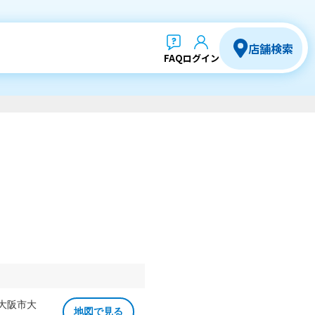
店舗検索
FAQ
ログイン
 大阪市大
地図で見る