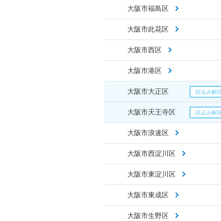
大阪市福島区
大阪市此花区
大阪市西区
大阪市港区
大阪市大正区
大阪市天王寺区
大阪市浪速区
大阪市西淀川区
大阪市東淀川区
大阪市東成区
大阪市生野区