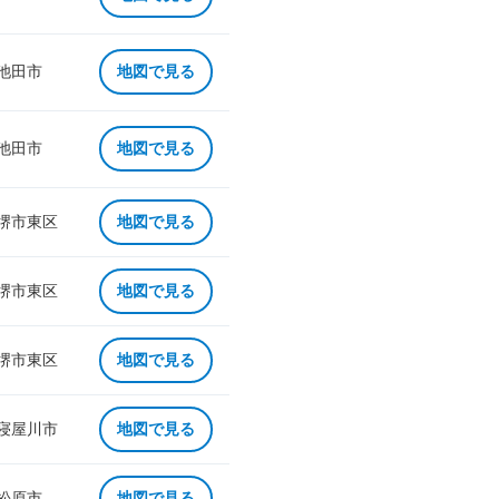
 池田市
地図で見る
 池田市
地図で見る
 堺市東区
地図で見る
 堺市東区
地図で見る
 堺市東区
地図で見る
 寝屋川市
地図で見る
 松原市
地図で見る