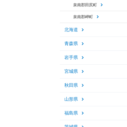
泉南郡田尻町
泉南郡岬町
北海道
青森県
岩手県
宮城県
秋田県
山形県
福島県
茨城県