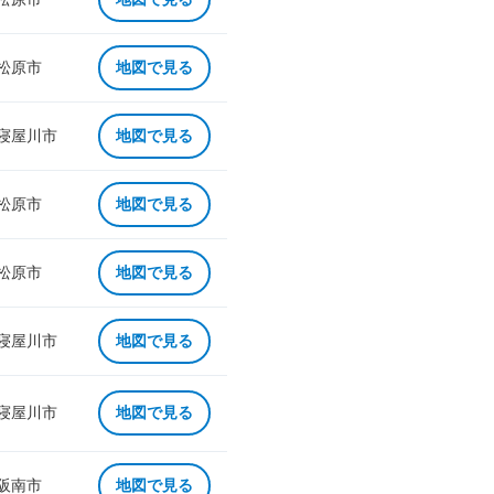
 松原市
地図で見る
 寝屋川市
地図で見る
 松原市
地図で見る
 松原市
地図で見る
 寝屋川市
地図で見る
 寝屋川市
地図で見る
 阪南市
地図で見る