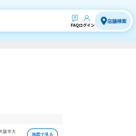
店舗検索
FAQ
ログイン
 大阪市大
地図で見る