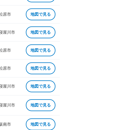
 松原市
地図で見る
 寝屋川市
地図で見る
 松原市
地図で見る
 松原市
地図で見る
 寝屋川市
地図で見る
 寝屋川市
地図で見る
 阪南市
地図で見る