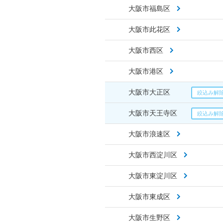
大阪市福島区
大阪市此花区
大阪市西区
大阪市港区
大阪市大正区
大阪市天王寺区
大阪市浪速区
大阪市西淀川区
大阪市東淀川区
大阪市東成区
大阪市生野区