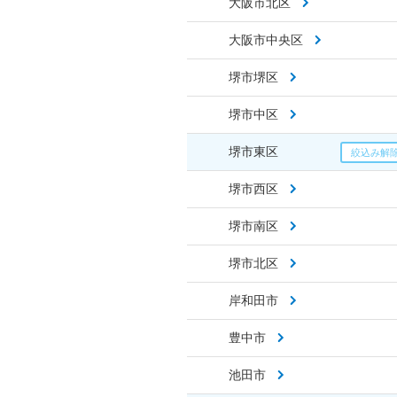
大阪市北区
大阪市中央区
堺市堺区
堺市中区
堺市東区
堺市西区
堺市南区
堺市北区
岸和田市
豊中市
池田市