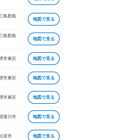
 三島郡島
地図で見る
 三島郡島
地図で見る
 堺市東区
地図で見る
 堺市東区
地図で見る
 堺市東区
地図で見る
 寝屋川市
地図で見る
 松原市
地図で見る