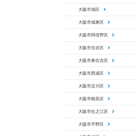
大阪市旭区
大阪市城東区
大阪市阿倍野区
大阪市住吉区
大阪市東住吉区
大阪市西成区
大阪市淀川区
大阪市鶴見区
大阪市住之江区
大阪市平野区