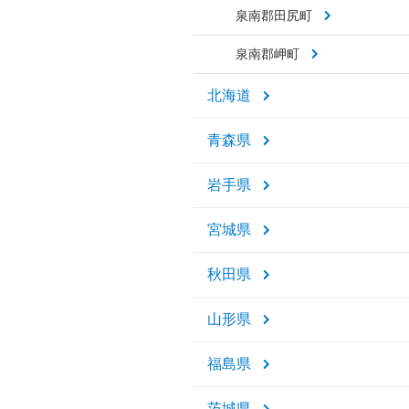
泉南郡田尻町
泉南郡岬町
北海道
青森県
岩手県
宮城県
秋田県
山形県
福島県
茨城県