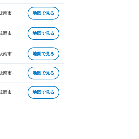
 阪南市
地図で見る
 箕面市
地図で見る
 阪南市
地図で見る
 阪南市
地図で見る
 箕面市
地図で見る