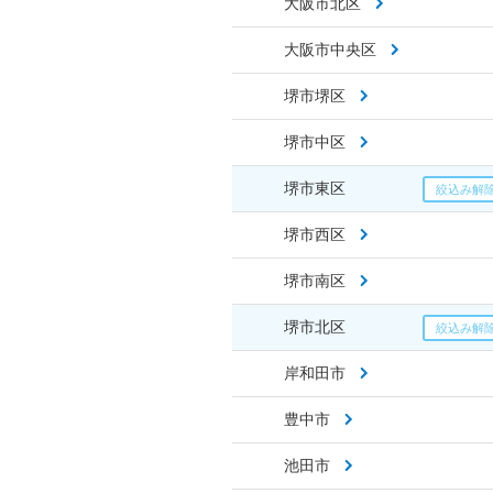
大阪市北区
大阪市中央区
堺市堺区
堺市中区
堺市東区
堺市西区
堺市南区
堺市北区
岸和田市
豊中市
池田市