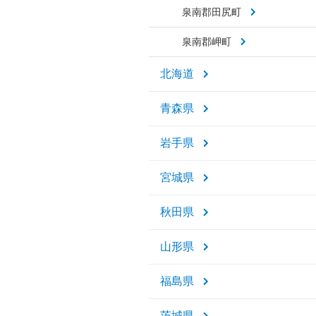
泉南郡田尻町
泉南郡岬町
北海道
青森県
岩手県
宮城県
秋田県
山形県
福島県
茨城県