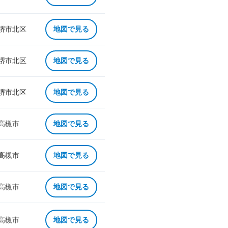
 堺市北区
地図で見る
 堺市北区
地図で見る
 堺市北区
地図で見る
 高槻市
地図で見る
 高槻市
地図で見る
 高槻市
地図で見る
 高槻市
地図で見る