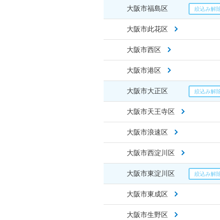
大阪市福島区
大阪市此花区
大阪市西区
大阪市港区
大阪市大正区
大阪市天王寺区
大阪市浪速区
大阪市西淀川区
大阪市東淀川区
大阪市東成区
大阪市生野区