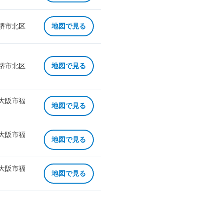
 堺市北区
地図で見る
 堺市北区
地図で見る
 大阪市福
地図で見る
 大阪市福
地図で見る
 大阪市福
地図で見る