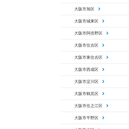
大阪市旭区
大阪市城東区
大阪市阿倍野区
大阪市住吉区
大阪市東住吉区
大阪市西成区
大阪市淀川区
大阪市鶴見区
大阪市住之江区
大阪市平野区