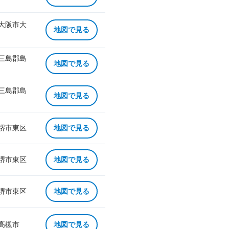
 大阪市大
地図で見る
 三島郡島
地図で見る
 三島郡島
地図で見る
 堺市東区
地図で見る
 堺市東区
地図で見る
 堺市東区
地図で見る
 高槻市
地図で見る