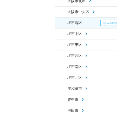
大阪市北区
大阪市中央区
堺市堺区
堺市中区
堺市東区
堺市西区
堺市南区
堺市北区
岸和田市
豊中市
池田市