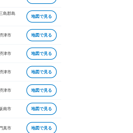
 三島郡島
地図で見る
 摂津市
地図で見る
 摂津市
地図で見る
 摂津市
地図で見る
 摂津市
地図で見る
 阪南市
地図で見る
 門真市
地図で見る