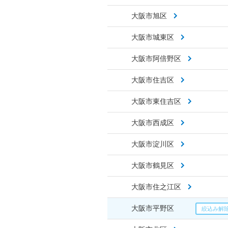
大阪市旭区
大阪市城東区
大阪市阿倍野区
大阪市住吉区
大阪市東住吉区
大阪市西成区
大阪市淀川区
大阪市鶴見区
大阪市住之江区
大阪市平野区