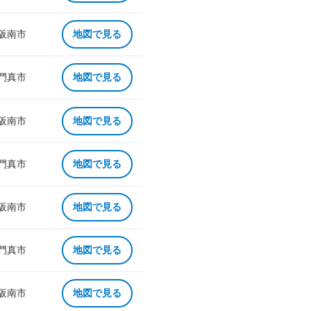
 阪南市
地図で見る
 門真市
地図で見る
 阪南市
地図で見る
 門真市
地図で見る
 阪南市
地図で見る
 門真市
地図で見る
 阪南市
地図で見る