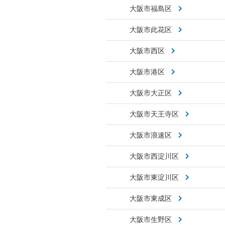
大阪市福島区
大阪市此花区
大阪市西区
大阪市港区
大阪市大正区
大阪市天王寺区
大阪市浪速区
大阪市西淀川区
大阪市東淀川区
大阪市東成区
大阪市生野区