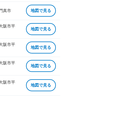
 門真市
地図で見る
 大阪市平
地図で見る
 大阪市平
地図で見る
 大阪市平
地図で見る
 大阪市平
地図で見る