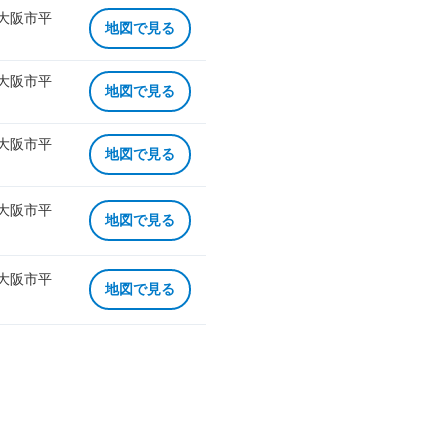
 大阪市平
地図で見る
 大阪市平
地図で見る
 大阪市平
地図で見る
 大阪市平
地図で見る
 大阪市平
地図で見る