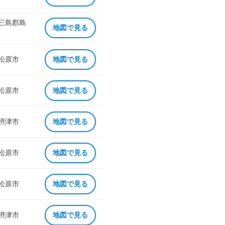
 三島郡島
地図で見る
 松原市
地図で見る
 松原市
地図で見る
 摂津市
地図で見る
 松原市
地図で見る
 松原市
地図で見る
 摂津市
地図で見る