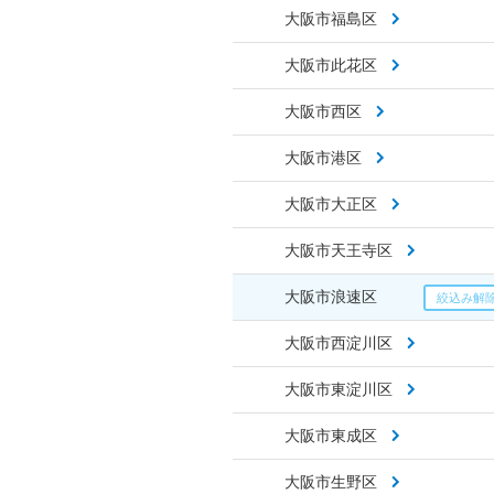
大阪市福島区
大阪市此花区
大阪市西区
大阪市港区
大阪市大正区
大阪市天王寺区
大阪市浪速区
大阪市西淀川区
大阪市東淀川区
大阪市東成区
大阪市生野区