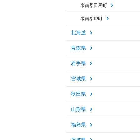
泉南郡田尻町
泉南郡岬町
北海道
青森県
岩手県
宮城県
秋田県
山形県
福島県
茨城県