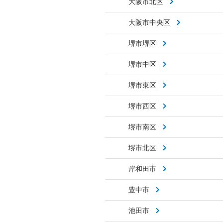
大阪市北区
大阪市中央区
堺市堺区
堺市中区
堺市東区
堺市西区
堺市南区
堺市北区
岸和田市
豊中市
池田市