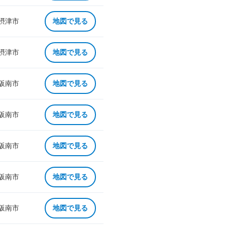
 摂津市
地図で見る
 摂津市
地図で見る
 阪南市
地図で見る
 阪南市
地図で見る
 阪南市
地図で見る
 阪南市
地図で見る
 阪南市
地図で見る