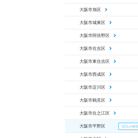
大阪市旭区
大阪市城東区
大阪市阿倍野区
大阪市住吉区
大阪市東住吉区
大阪市西成区
大阪市淀川区
大阪市鶴見区
大阪市住之江区
大阪市平野区