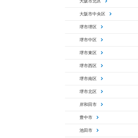
大阪市北区
大阪市中央区
堺市堺区
堺市中区
堺市東区
堺市西区
堺市南区
堺市北区
岸和田市
豊中市
池田市