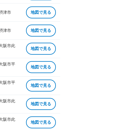
 摂津市
地図で見る
 摂津市
地図で見る
 大阪市此
地図で見る
 大阪市平
地図で見る
 大阪市平
地図で見る
 大阪市此
地図で見る
 大阪市此
地図で見る