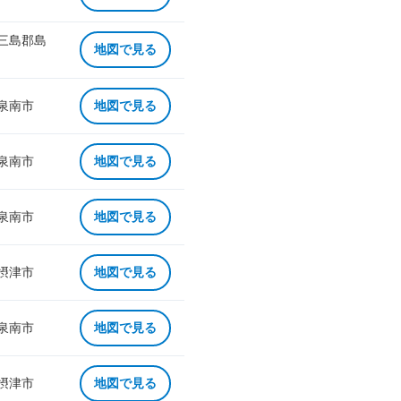
 三島郡島
地図で見る
 泉南市
地図で見る
 泉南市
地図で見る
 泉南市
地図で見る
 摂津市
地図で見る
 泉南市
地図で見る
 摂津市
地図で見る