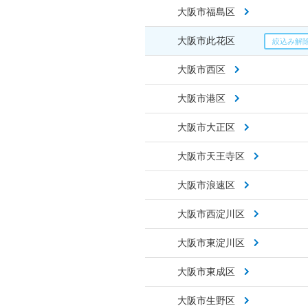
大阪市福島区
大阪市此花区
大阪市西区
大阪市港区
大阪市大正区
大阪市天王寺区
大阪市浪速区
大阪市西淀川区
大阪市東淀川区
大阪市東成区
大阪市生野区