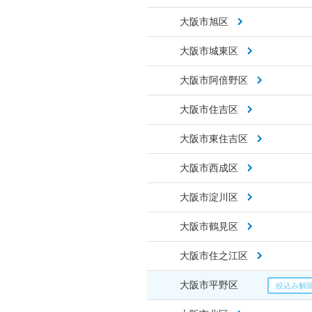
大阪市旭区
大阪市城東区
大阪市阿倍野区
大阪市住吉区
大阪市東住吉区
大阪市西成区
大阪市淀川区
大阪市鶴見区
大阪市住之江区
大阪市平野区