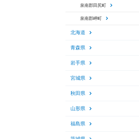
泉南郡田尻町
泉南郡岬町
北海道
青森県
岩手県
宮城県
秋田県
山形県
福島県
茨城県