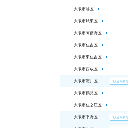
大阪市旭区
大阪市城東区
大阪市阿倍野区
大阪市住吉区
大阪市東住吉区
大阪市西成区
大阪市淀川区
大阪市鶴見区
大阪市住之江区
大阪市平野区