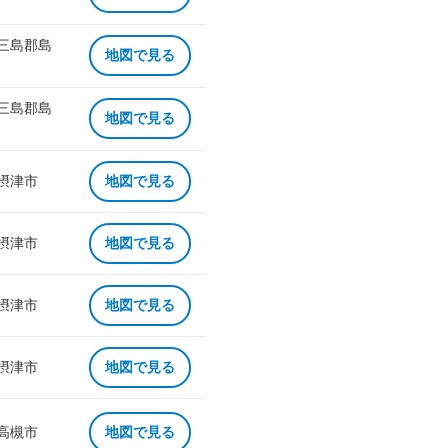
 三島郡島
地図で見る
 三島郡島
地図で見る
 摂津市
地図で見る
 摂津市
地図で見る
 摂津市
地図で見る
 摂津市
地図で見る
 高槻市
地図で見る