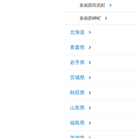
泉南郡田尻町
泉南郡岬町
北海道
青森県
岩手県
宮城県
秋田県
山形県
福島県
茨城県