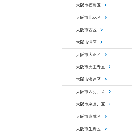
大阪市福島区
大阪市此花区
大阪市西区
大阪市港区
大阪市大正区
大阪市天王寺区
大阪市浪速区
大阪市西淀川区
大阪市東淀川区
大阪市東成区
大阪市生野区