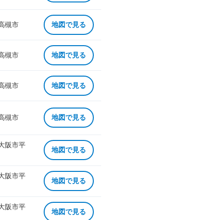
 高槻市
地図で見る
 高槻市
地図で見る
 高槻市
地図で見る
 高槻市
地図で見る
 大阪市平
地図で見る
 大阪市平
地図で見る
 大阪市平
地図で見る