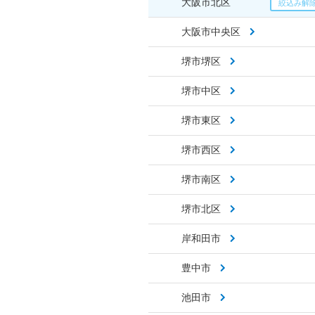
大阪市北区
大阪市中央区
堺市堺区
堺市中区
堺市東区
堺市西区
堺市南区
堺市北区
岸和田市
豊中市
池田市