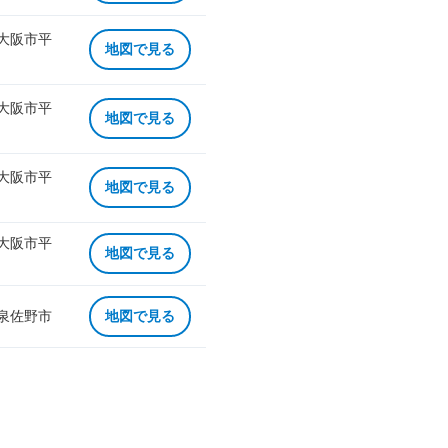
 大阪市平
地図で見る
 大阪市平
地図で見る
 大阪市平
地図で見る
 大阪市平
地図で見る
 泉佐野市
地図で見る