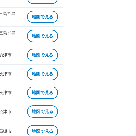
 三島郡島
地図で見る
 三島郡島
地図で見る
 摂津市
地図で見る
 摂津市
地図で見る
 摂津市
地図で見る
 摂津市
地図で見る
 高槻市
地図で見る