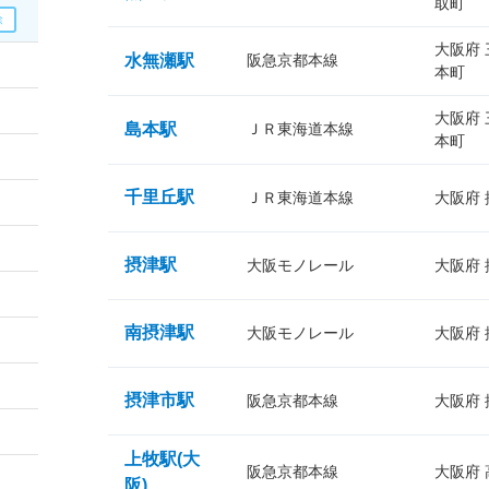
取町
大阪府
水無瀬駅
阪急京都本線
本町
大阪府
島本駅
ＪＲ東海道本線
本町
千里丘駅
ＪＲ東海道本線
大阪府
摂津駅
大阪モノレール
大阪府
南摂津駅
大阪モノレール
大阪府
摂津市駅
阪急京都本線
大阪府
上牧駅(大
阪急京都本線
大阪府
阪)