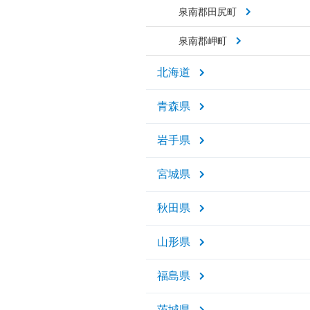
泉南郡田尻町
泉南郡岬町
北海道
青森県
岩手県
宮城県
秋田県
山形県
福島県
茨城県