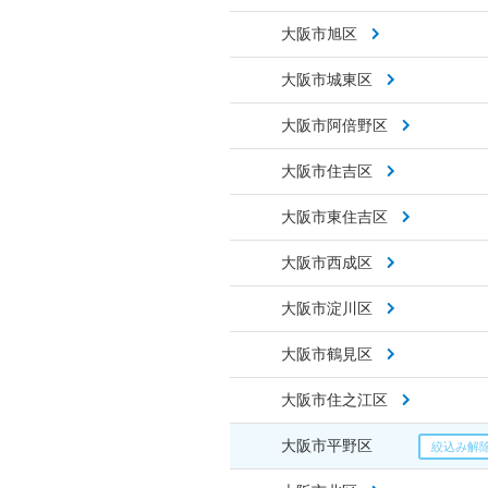
大阪市旭区
大阪市城東区
大阪市阿倍野区
大阪市住吉区
大阪市東住吉区
大阪市西成区
大阪市淀川区
大阪市鶴見区
大阪市住之江区
大阪市平野区