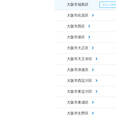
大阪市福島区
大阪市此花区
大阪市西区
大阪市港区
大阪市大正区
大阪市天王寺区
大阪市浪速区
大阪市西淀川区
大阪市東淀川区
大阪市東成区
大阪市生野区