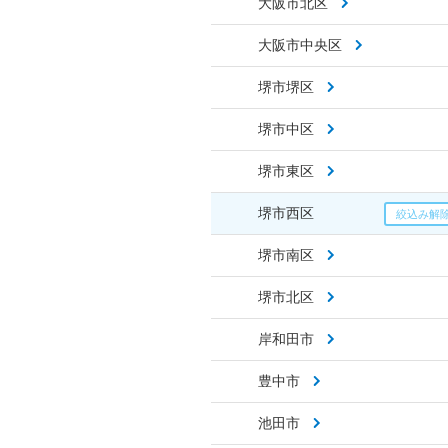
大阪市北区
大阪市中央区
堺市堺区
堺市中区
堺市東区
堺市西区
堺市南区
堺市北区
岸和田市
豊中市
池田市