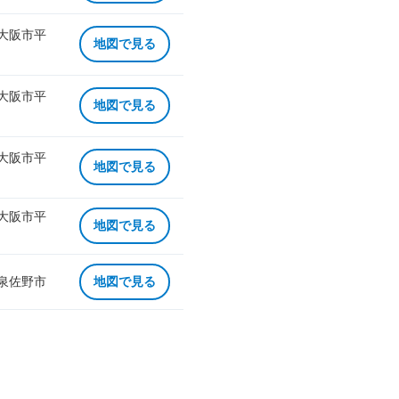
 大阪市平
地図で見る
 大阪市平
地図で見る
 大阪市平
地図で見る
 大阪市平
地図で見る
 泉佐野市
地図で見る