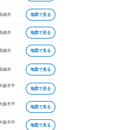
 高槻市
地図で見る
 高槻市
地図で見る
 高槻市
地図で見る
 高槻市
地図で見る
 大阪市平
地図で見る
 大阪市平
地図で見る
 大阪市平
地図で見る